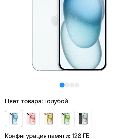
Цвет товара: Голубой
Конфигурация памяти: 128 ГБ