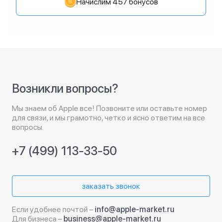
Начислим 457 бонусов
Возникли вопросы?
Мы знаем об Apple все! Позвоните или оставьте номер
для связи, и мы грамотно, четко и ясно ответим на все
вопросы.
+7 (499) 113-33-50
заказать звонок
Если удобнее почтой –
info@apple-market.ru
Для бизнеса –
business@apple-market.ru