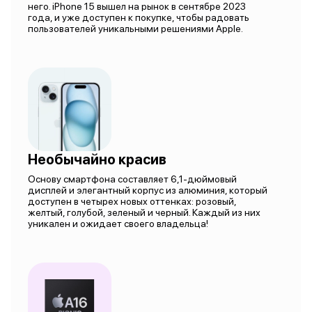
него. iPhone 15 вышел на рынок в сентябре 2023
года, и уже доступен к покупке, чтобы радовать
пользователей уникальными решениями Apple.
Необычайно красив
Основу смартфона составляет 6,1-дюймовый
дисплей и элегантный корпус из алюминия, который
доступен в четырех новых оттенках: розовый,
желтый, голубой, зеленый и черный. Каждый из них
уникален и ожидает своего владельца!