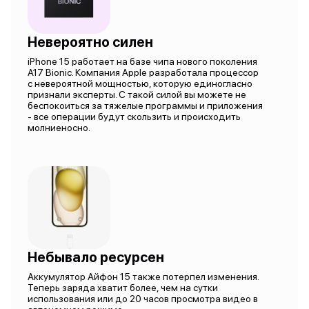
Невероятно силен
iPhone 15 работает на базе чипа нового поколения
A17 Bionic. Компания Apple разработала процессор
с невероятной мощностью, которую единогласно
признали эксперты. С такой силой вы можете не
беспокоиться за тяжелые программы и приложения
- все операции будут скользить и происходить
молниеносно.
Небывало ресурсен
Аккумулятор Айфон 15 также потерпел изменения.
Теперь заряда хватит более, чем на сутки
использования или до 20 часов просмотра видео в