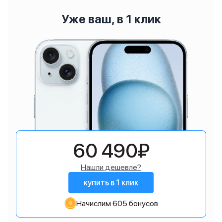
Уже ваш, в 1 клик
60 490₽
Нашли дешевле?
купить в 1 клик
Начислим 605 бонусов