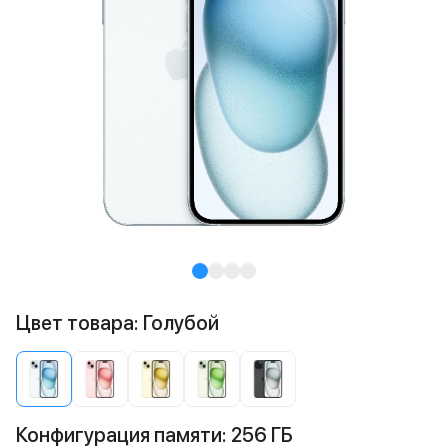
Цвет товара: Голубой
Конфигурация памяти: 256 ГБ