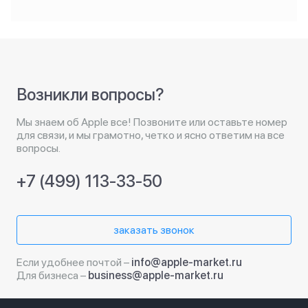
Возникли вопросы?
Мы знаем об Apple все! Позвоните или оставьте номер
для связи, и мы грамотно, четко и ясно ответим на все
вопросы.
+7 (499) 113-33-50
заказать звонок
Если удобнее почтой –
info@apple-market.ru
Для бизнеса –
business@apple-market.ru