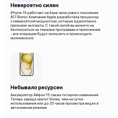
Невероятно силен
iPhone 15 работает на базе чипа нового поколения
A17 Bionic. Компания Apple разработала процессор
с невероятной мощностью, которую единогласно
признали эксперты. С такой силой вы можете не
беспокоиться за тяжелые программы и приложения
- все операции будут скользить и происходить
молниеносно.
Небывало ресурсен
Аккумулятор Айфон 15 также потерпел изменения.
Теперь заряда хватит более, чем на сутки
использования или до 20 часов просмотра видео в
автономном режиме.