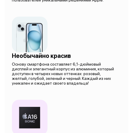
пользователей уникальными решениями Apple.
Необычайно красив
Основу смартфона составляет 6,1-дюймовый
дисплей и элегантный корпус из алюминия, который
доступен в четырех новых оттенках: розовый,
желтый, голубой, зеленый и черный. Каждый из них
уникален и ожидает своего владельца!