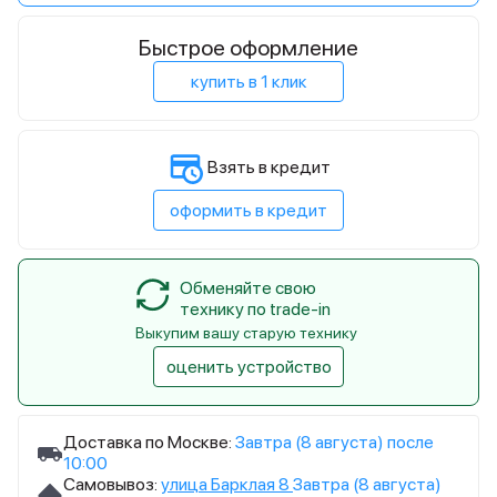
Быстрое оформление
купить в 1 клик
Взять в кредит
оформить в кредит
Обменяйте свою
технику по trade-in
Выкупим вашу старую технику
оценить устройство
Доставка по Москве:
Завтра (8 августа) после
10:00
Самовывоз:
улица Барклая 8
Завтра (8 августа)