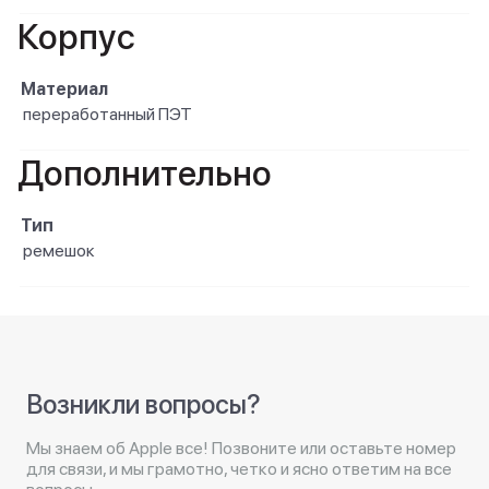
Корпус
Материал
переработанный ПЭТ
Дополнительно
Тип
ремешок
Возникли вопросы?
Мы знаем об Apple все! Позвоните или оставьте номер
для связи, и мы грамотно, четко и ясно ответим на все