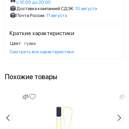
с 10:00 до 20:00
Доставка компанией СДЭК:
10 августа
Почта России:
11 августа
Краткие характеристики
Цвет
гуава
Смотреть все характеристики
Похожие товары