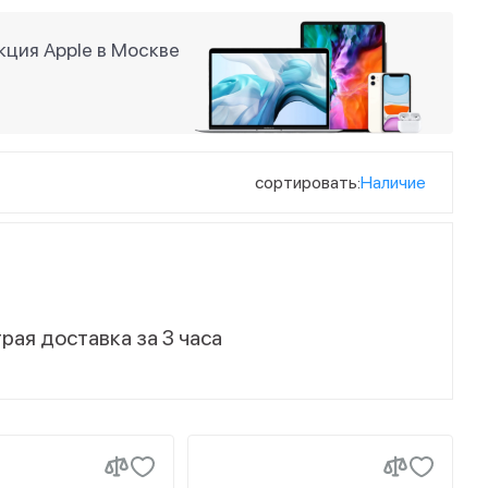
ция Apple в Москве
сортировать:
Наличие
рая доставка за 3 часа