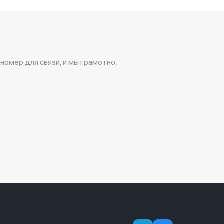
 номер для связи, и мы грамотно,