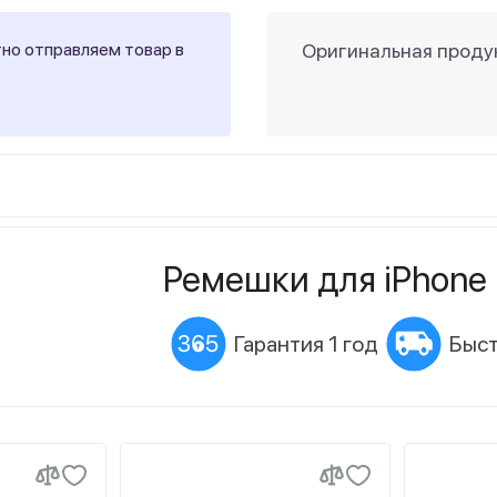
тно отправляем товар в
Оригинальная продук
Ремешки для iPhone
Гарантия 1 год
Быст