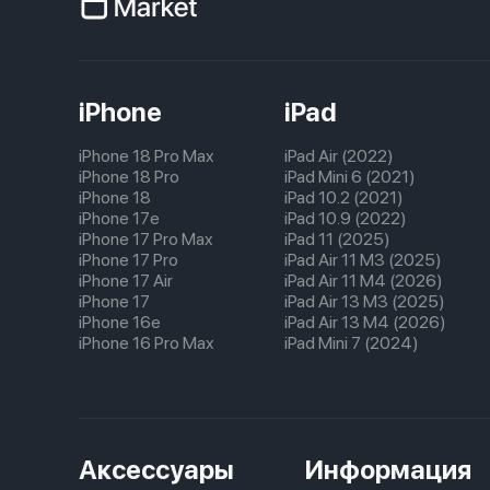
iPhone
iPad
iPhone 18 Pro Max
iPad Air (2022)
iPhone 18 Pro
iPad Mini 6 (2021)
iPhone 18
iPad 10.2 (2021)
iPhone 17e
iPad 10.9 (2022)
iPhone 17 Pro Max
iPad 11 (2025)
iPhone 17 Pro
iPad Air 11 M3 (2025)
iPhone 17 Air
iPad Air 11 M4 (2026)
iPhone 17
iPad Air 13 M3 (2025)
iPhone 16e
iPad Air 13 M4 (2026)
iPhone 16 Pro Max
iPad Mini 7 (2024)
Аксессуары
Информация