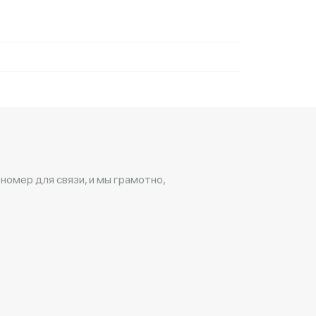
 номер для связи, и мы грамотно,