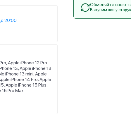
Обменяйте свою тех
Выкупим вашу стару
до 20:00
Pro, Apple iPhone 12 Pro
iPhone 13, Apple iPhone 13
le iPhone 13 mini, Apple
Apple iPhone 14 Pro, Apple
5, Apple iPhone 15 Plus,
e 15 Pro Max