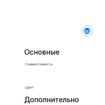
Характеристик
Основные
Совместимость
Цвет
Дополнительно