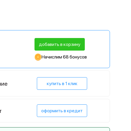
добавить в корзину
Начислим 68 бонусов
ние
купить в 1 клик
т
оформить в кредит