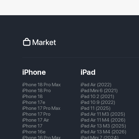
iPhone
iPad
iPhone 18 Pro Max
iPad Air (2022)
iPhone 18 Pro
iPad Mini 6 (2021)
iPhone 18
iPad 10.2 (2021)
iPhone 17e
iPad 10.9 (2022)
iPhone 17 Pro Max
iPad 11 (2025)
iPhone 17 Pro
iPad Air 11 M3 (2025)
iPhone 17 Air
iPad Air 11 M4 (2026)
iPhone 17
iPad Air 13 M3 (2025)
iPhone 16e
iPad Air 13 M4 (2026)
iPhone 16 Pro Max
iPad Mini 7 (2024)