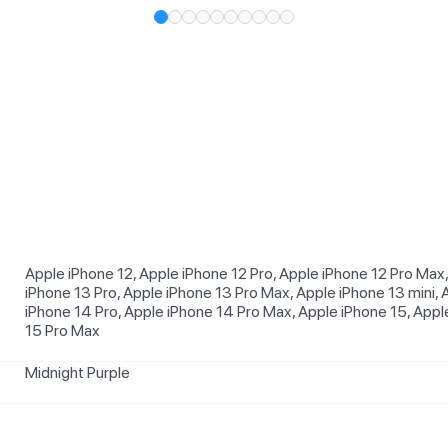
и
Apple iPhone 12, Apple iPhone 12 Pro, Apple iPhone 12 Pro Max,
iPhone 13 Pro, Apple iPhone 13 Pro Max, Apple iPhone 13 mini, 
iPhone 14 Pro, Apple iPhone 14 Pro Max, Apple iPhone 15, Apple
15 Pro Max
Midnight Purple