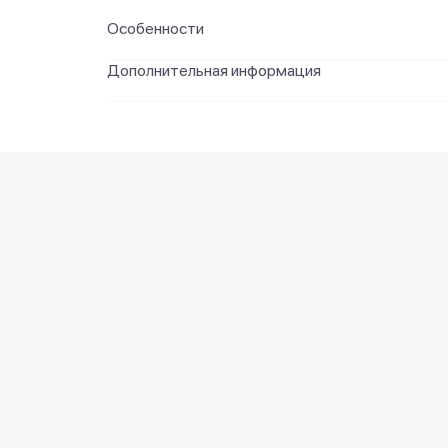
Особенности
Дополнительная информация