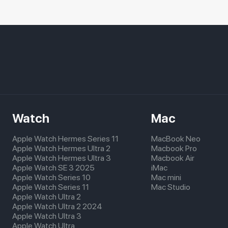
Watch
Mac
Apple Watch Hermes Series 11
MacBook Neo
Apple Watch Hermes Ultra 2
Macbook Pro
Apple Watch Hermes Ultra 3
Macbook Air
Apple Watch SE 3 2025
iMac
Apple Watch Series 10
Mac mini
Apple Watch Series 11
Mac Studio
Apple Watch Ultra 2
Apple Watch Ultra 2 2024
Apple Watch Ultra 3
Apple Watch Ultra