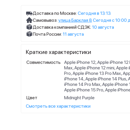
Доставка по Москве:
Сегодня в 13:13
Самовывоз:
улица Барклая 8
Сегодня с 10:00 
Доставка компанией СДЭК:
10 августа
Почта России:
11 августа
Краткие характеристики
Совместимость
Apple iPhone 12, Apple iPhone 12 
Max, Apple iPhone 12 mini, Apple 
Pro, Apple iPhone 13 Pro Max, App
iPhone 14, Apple iPhone 14 Plus, 
iPhone 14 Pro Max, Apple iPhone 1
Apple iPhone 15 Pro, Apple iPhon
Цвет
Midnight Purple
Смотреть все характеристики