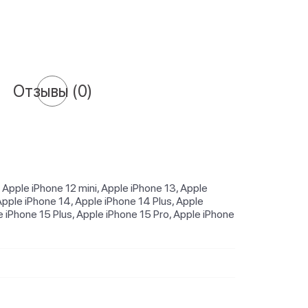
Отзывы
(0)
 Apple iPhone 12 mini, Apple iPhone 13, Apple
Apple iPhone 14, Apple iPhone 14 Plus, Apple
 iPhone 15 Plus, Apple iPhone 15 Pro, Apple iPhone