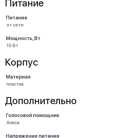
Питание
Питание
от сети
Мощность, Вт
15 Вт
Корпус
Материал
пластик
Дополнительно
Голосовой помощник
Алиса
Напряжение питания