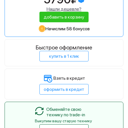
Нашли дешевле?
добавить в корзину
Начислим 58 бонусов
Быстрое оформление
купить в 1 клик
Взять в кредит
оформить в кредит
Обменяйте свою
технику по trade-in
Выкупим вашу старую технику