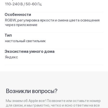
110-240 В / 50-60 Гц
Особенности
RGBW, регулировка яркости и смена цвета освещения
через приложение
Тип
настольный светильник
Экосистема умного дома
Яндекс
Возникли вопросы?
Мы знаем об Apple все! Позвоните или оставьте номер
для связи, и мы грамотно, четко и ясно ответим на все