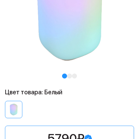
Цвет товара: Белый
5790₽