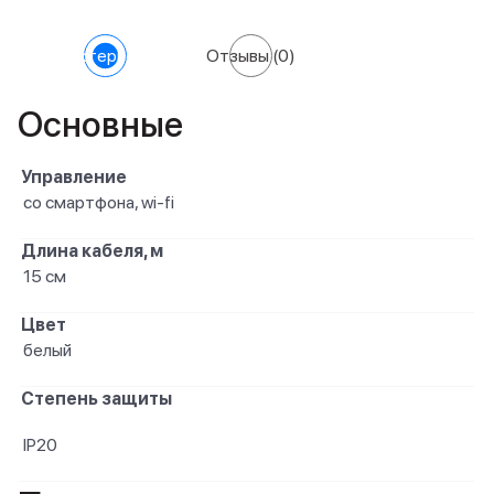
Характеристики
Отзывы
(0)
Основные
Управление
со смартфона, wi-fi
Длина кабеля, м
15 см
Цвет
белый
Степень защиты
IP20