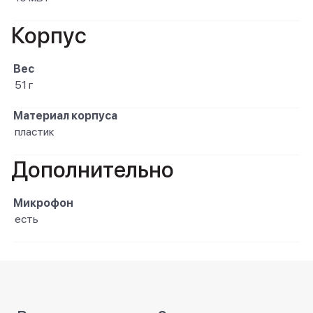
Корпус
Вес
51 г
Материал корпуса
пластик
Дополнительно
Микрофон
есть