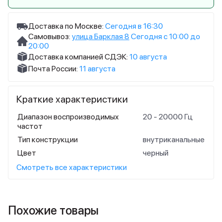
Доставка по Москве:
Сегодня в 16:30
Самовывоз:
улица Барклая 8
Сегодня с 10:00 до
20:00
Доставка компанией СДЭК:
10 августа
Почта России:
11 августа
Краткие характеристики
Диапазон воспроизводимых
20 - 20000 Гц
частот
Тип конструкции
внутриканальные
Цвет
черный
Смотреть все характеристики
Похожие товары