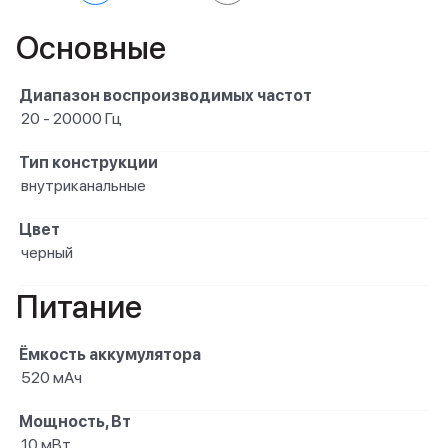
Основные
Диапазон воспроизводимых частот
20 - 20000 Гц
Тип конструкции
внутриканальные
Цвет
черный
Питание
Ёмкость аккумулятора
520 мАч
Мощность, Вт
10 мВт