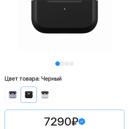
Цвет товара: Черный
7290₽