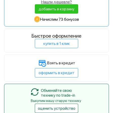
Нашли дешевле?
добавить в корзину
Начислим 73 бонусов
Быстрое оформление
купить в 1 клик
Взять в кредит
оформить в кредит
Обменяйте свою
технику по trade-in
Выкупим вашу старую технику
оценить устройство