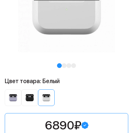
Цвет товара: Белый
6890₽