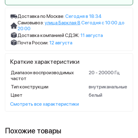
Доставка по Москве:
Сегодня в 18:34
Самовывоз:
улица Барклая 8
Сегодня с 10:00 до
20:00
Доставка компанией СДЭК:
11 августа
Почта России:
12 августа
Краткие характеристики
Диапазон воспроизводимых
20 - 20000 Гц
частот
Тип конструкции
внутриканальные
Цвет
белый
Смотреть все характеристики
Похожие товары