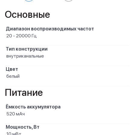
Основные
Диапазон воспроизводимых частот
20 - 20000 Гц
Тип конструкции
внутриканальные
Цвет
белый
Питание
Ёмкость аккумулятора
520 мАч
Мощность, Вт
10 мВт