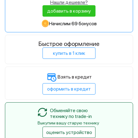
Нашли дешевле?
добавить в корзину
Начислим 69 бонусов
Быстрое оформление
купить в 1 клик
Взять в кредит
оформить в кредит
Обменяйте свою
технику по trade-in
Выкупим вашу старую технику
оценить устройство