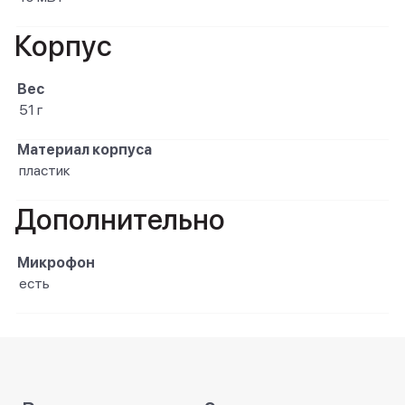
Корпус
Вес
51 г
Материал корпуса
пластик
Дополнительно
Микрофон
есть