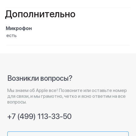
Дополнительно
Микрофон
есть
Возникли вопросы?
Мы знаем об Apple все! Позвоните или оставьте номер
для связи, и мы грамотно, четко и ясно ответим на все
вопросы.
+7 (499) 113-33-50