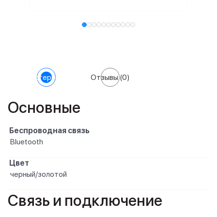
Характеристики
Отзывы
(0)
Основные
Беспроводная связь
Bluetooth
Цвет
черный/золотой
Связь и подключение