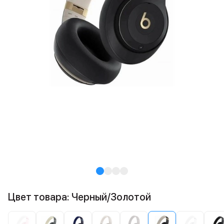
Цвет товара: Черный/Золотой