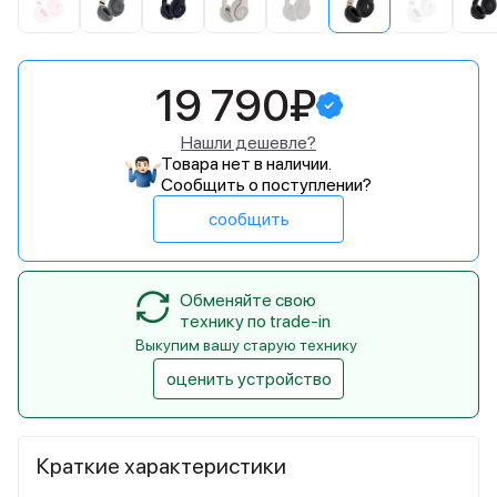
19 790₽
Нашли дешевле?
Товара нет в наличии.
Сообщить о поступлении?
сообщить
Обменяйте свою
технику по trade-in
Выкупим вашу старую технику
оценить устройство
Краткие характеристики