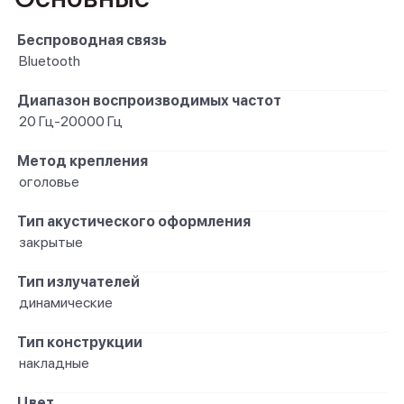
Беспроводная связь
Bluetooth
Диапазон воспроизводимых частот
20 Гц-20000 Гц
Метод крепления
оголовье
Тип акустического оформления
закрытые
Тип излучателей
динамические
Тип конструкции
накладные
Цвет