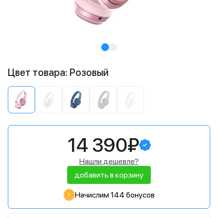
Цвет товара: Розовый
14 390₽
Нашли дешевле?
добавить в корзину
Начислим 144 бонусов