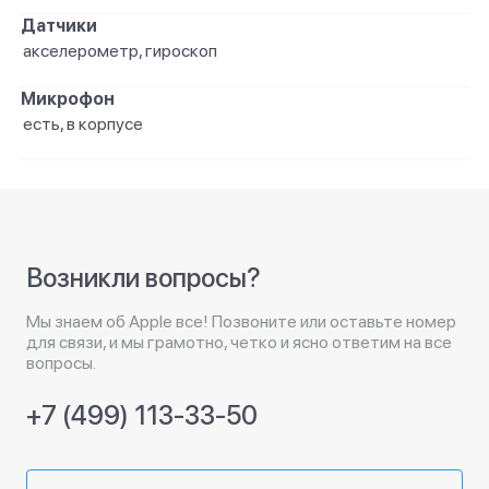
Датчики
акселерометр, гироскоп
Микрофон
есть, в корпусе
Возникли вопросы?
Мы знаем об Apple все! Позвоните или оставьте номер
для связи, и мы грамотно, четко и ясно ответим на все
вопросы.
+7 (499) 113-33-50