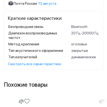
Почта России:
13 августа
Краткие характеристики
Беспроводная связь
Bluetooth
Диапазон воспроизводимых
20 Гц-20000 Гц
частот
Метод крепления
оголовье
Тип акустического оформления
закрытые
Тип излучателей
динамические
Смотреть все характеристики
Похожие товары