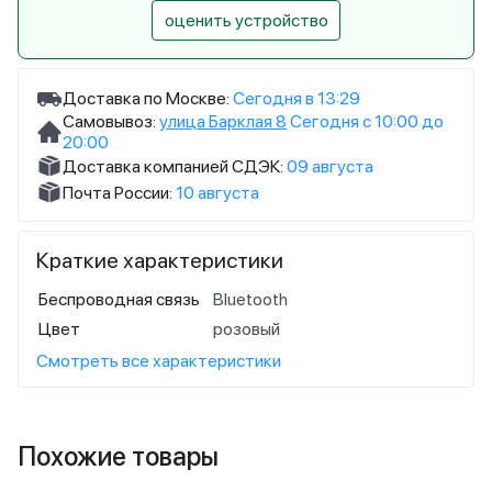
оценить устройство
Доставка по Москве:
Сегодня в 13:29
Самовывоз:
улица Барклая 8
Сегодня с 10:00 до
20:00
Доставка компанией СДЭК:
09 августа
Почта России:
10 августа
Краткие характеристики
Беспроводная связь
Bluetooth
Цвет
розовый
Смотреть все характеристики
Похожие товары