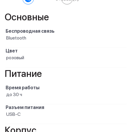
Основные
Беспроводная связь
Bluetooth
Цвет
розовый
Питание
Время работы
до 30 ч
Разъем питания
USB-C
Корпус