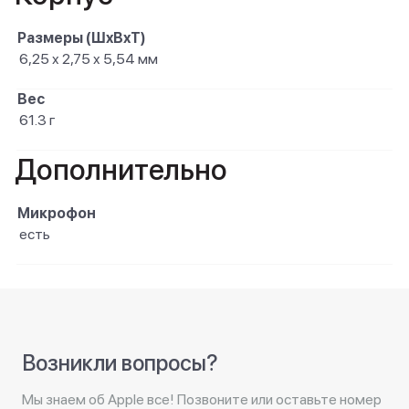
Размеры (ШxВxТ)
6,25 x 2,75 x 5,54 мм
Вес
61.3 г
Дополнительно
Микрофон
есть
Возникли вопросы?
Мы знаем об Apple все! Позвоните или оставьте номер