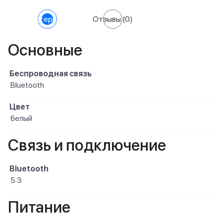
Характеристики
Отзывы
(0)
Основные
Беспроводная связь
Bluetooth
Цвет
белый
Связь и подключение
Bluetooth
5.3
Питание