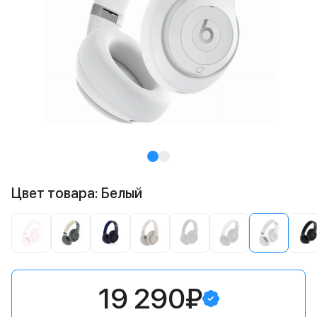
Цвет товара: Белый
19 290₽