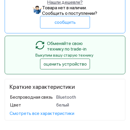
Нашли дешевле?
Товара нет в наличии.
Сообщить о поступлении?
сообщить
Обменяйте свою
технику по trade-in
Выкупим вашу старую технику
оценить устройство
Краткие характеристики
Беспроводная связь
Bluetooth
Цвет
белый
Смотреть все характеристики