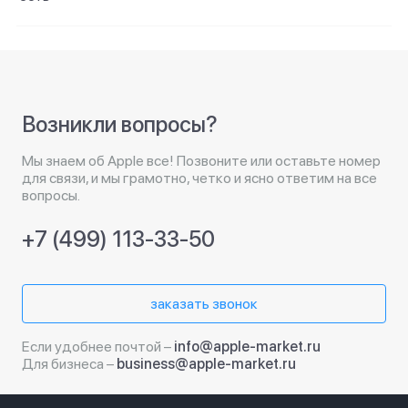
Возникли вопросы?
Мы знаем об Apple все! Позвоните или оставьте номер
для связи, и мы грамотно, четко и ясно ответим на все
вопросы.
+7 (499) 113-33-50
заказать звонок
Если удобнее почтой –
info@apple-market.ru
Для бизнеса –
business@apple-market.ru