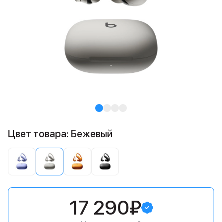
Цвет товара: Бежевый
17 290₽