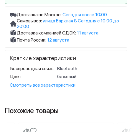
Доставка по Москве:
Сегодня после 10:00
Самовывоз:
улица Барклая 8
Сегодня с 10:00 до
20:00
Доставка компанией СДЭК:
11 августа
Почта России:
12 августа
Краткие характеристики
Беспроводная связь
Bluetooth
Цвет
бежевый
Смотреть все характеристики
Похожие товары