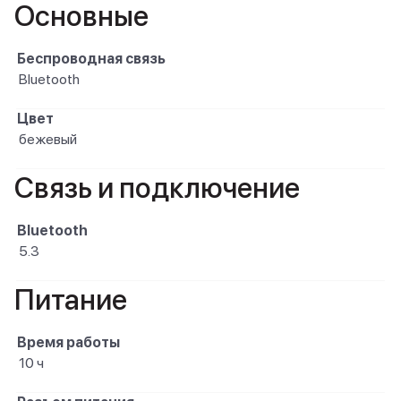
Основные
Беспроводная связь
Bluetooth
Цвет
бежевый
Связь и подключение
Bluetooth
5.3
Питание
Время работы
10 ч