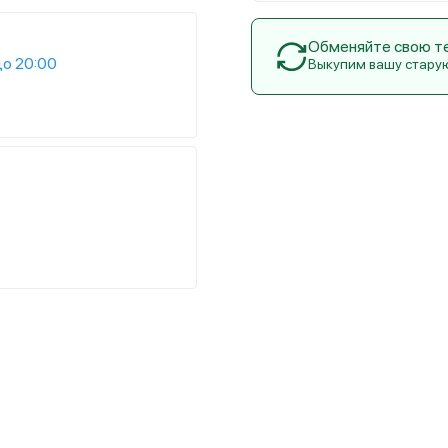
Обменяйте свою тех
до 20:00
Выкупим вашу стару