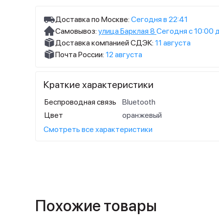
Доставка по Москве:
Сегодня в 22:41
Самовывоз:
улица Барклая 8
Сегодня с 10:00 
Доставка компанией СДЭК:
11 августа
Почта России:
12 августа
Краткие характеристики
Беспроводная связь
Bluetooth
Цвет
оранжевый
Смотреть все характеристики
Похожие товары