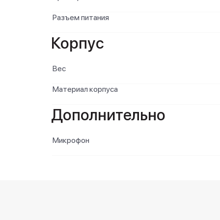
Разъем питания
Корпус
Вес
Материал корпуса
Дополнительно
Микрофон