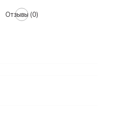
Отзывы
(0)