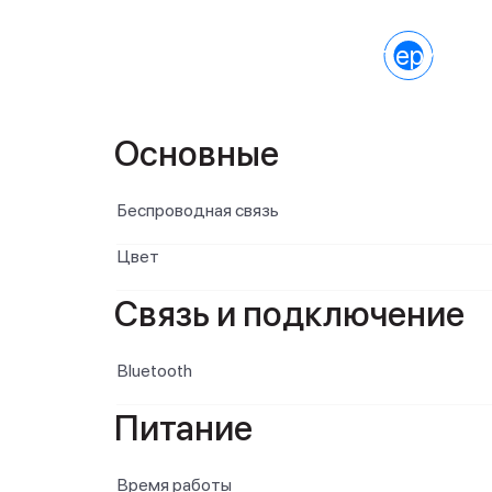
Характеристик
Основные
Беспроводная связь
Цвет
Связь и подключение
Bluetooth
Питание
Время работы