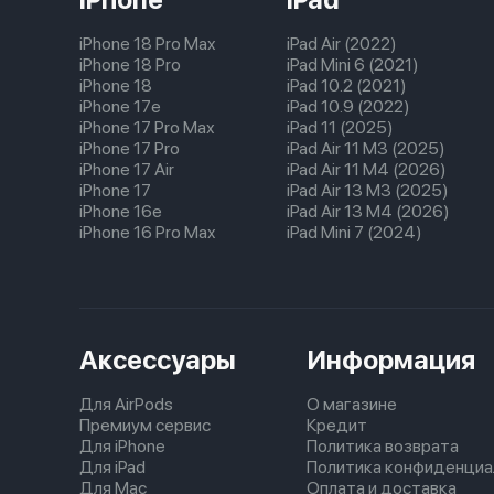
iPhone 18 Pro Max
iPad Air (2022)
iPhone 18 Pro
iPad Mini 6 (2021)
iPhone 18
iPad 10.2 (2021)
iPhone 17e
iPad 10.9 (2022)
iPhone 17 Pro Max
iPad 11 (2025)
iPhone 17 Pro
iPad Air 11 M3 (2025)
iPhone 17 Air
iPad Air 11 M4 (2026)
iPhone 17
iPad Air 13 M3 (2025)
iPhone 16e
iPad Air 13 M4 (2026)
iPhone 16 Pro Max
iPad Mini 7 (2024)
Аксессуары
Информация
Для AirPods
О магазине
Премиум сервис
Кредит
Для iPhone
Политика возврата
Для iPad
Политика конфиденциа
Для Mac
Оплата и доставка