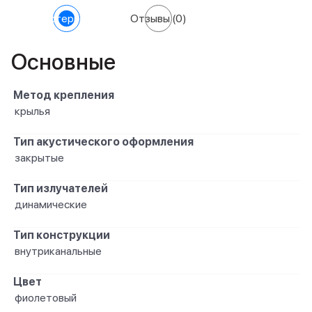
Характеристики
Отзывы
(0)
Основные
Метод крепления
крылья
Тип акустического оформления
закрытые
Тип излучателей
динамические
Тип конструкции
внутриканальные
Цвет
фиолетовый