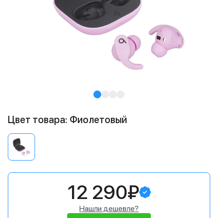
Цвет товара: Фиолетовый
12 290₽
Нашли дешевле?