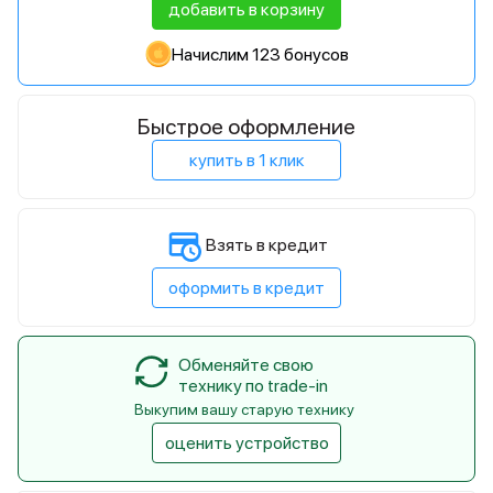
добавить в корзину
Начислим 123 бонусов
Быстрое оформление
купить в 1 клик
Взять в кредит
оформить в кредит
Обменяйте свою
технику по trade-in
Выкупим вашу старую технику
оценить устройство