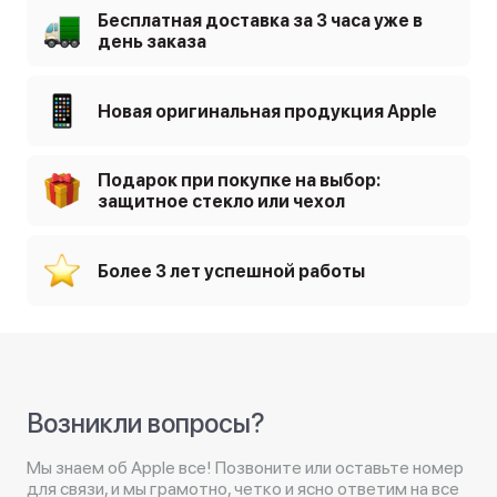
Бесплатная доставка за 3 часа уже в
день заказа
Новая оригинальная продукция Apple
Подарок при покупке на выбор:
защитное стекло или чехол
Более 3 лет успешной работы
Возникли вопросы?
Мы знаем об Apple все! Позвоните или оставьте номер
для связи, и мы грамотно, четко и ясно ответим на все