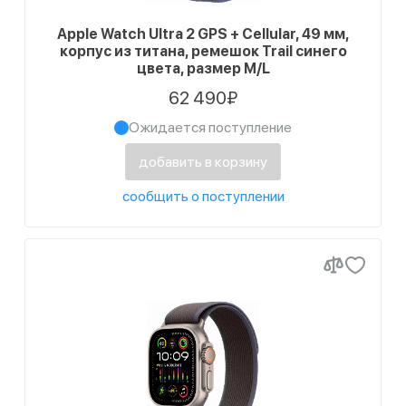
Apple Watch Ultra 2 GPS + Cellular, 49 мм,
корпус из титана, ремешок Trail синего
цвета, размер M/L
62 490₽
Ожидается поступление
добавить в корзину
сообщить о поступлении