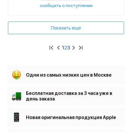
сообщить о поступлении
Показать еще
1
2
3
Одни из самых низких цен в Москве
Бесплатная доставка за 3 часа уже в
день заказа
Новая оригинальная продукция Apple