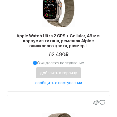
Apple Watch Ultra 2 GPS + Cellular, 49 мм,
корпус из титана, ремешок Alpine
оливкового цвета, размер L
62 490₽
Ожидается поступление
добавить в корзину
сообщить о поступлении