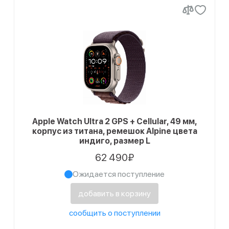
Apple Watch Ultra 2 GPS + Cellular, 49 мм,
корпус из титана, ремешок Alpine цвета
индиго, размер L
62 490₽
Ожидается поступление
добавить в корзину
сообщить о поступлении