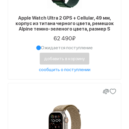
Apple Watch Ultra 2 GPS + Cellular, 49 мм,
корпус из титана черного цвета, ремешок
Alpine темно-зеленого цвета, размер S
62 490₽
Ожидается поступление
добавить в корзину
сообщить о поступлении