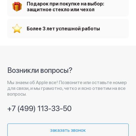
Подарок при покупке на выбор:
защитное стекло или чехол
Более 3 лет успешной работы
Возникли вопросы?
Мы знаем об Apple все! Позвоните или оставьте номер
для связи, и мы грамотно, четко и ясно ответим на все
вопросы.
+7 (499) 113-33-50
заказать звонок