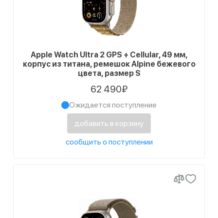
Apple Watch Ultra 2 GPS + Cellular, 49 мм,
корпус из титана, ремешок Alpine бежевого
цвета, размер S
62 490₽
Ожидается поступление
добавить в корзину
сообщить о поступлении