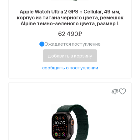
Apple Watch Ultra 2 GPS + Cellular, 49 мм,
корпус из титана черного цвета, ремешок
Alpine темно-зеленого цвета, размер L
62 490₽
Ожидается поступление
добавить в корзину
сообщить о поступлении