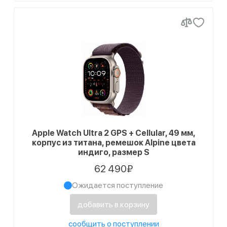
Apple Watch Ultra 2 GPS + Cellular, 49 мм,
корпус из титана, ремешок Alpine цвета
индиго, размер S
62 490₽
Ожидается поступление
добавить в корзину
сообщить о поступлении