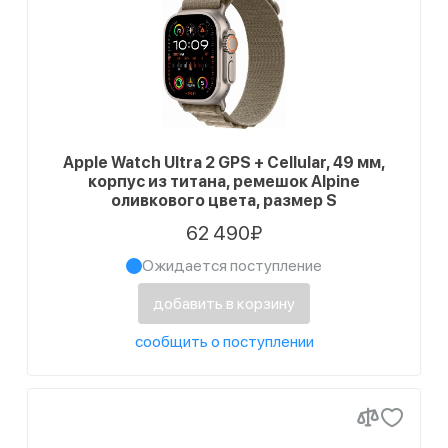
Apple Watch Ultra 2 GPS + Cellular, 49 мм,
корпус из титана, ремешок Alpine
оливкового цвета, размер S
62 490₽
Ожидается поступление
добавить в корзину
сообщить о поступлении