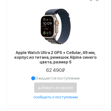
Apple Watch Ultra 2 GPS + Cellular, 49 мм,
корпус из титана, ремешок Alpine синего
цвета, размер S
62 490₽
Ожидается поступление
добавить в корзину
сообщить о поступлении