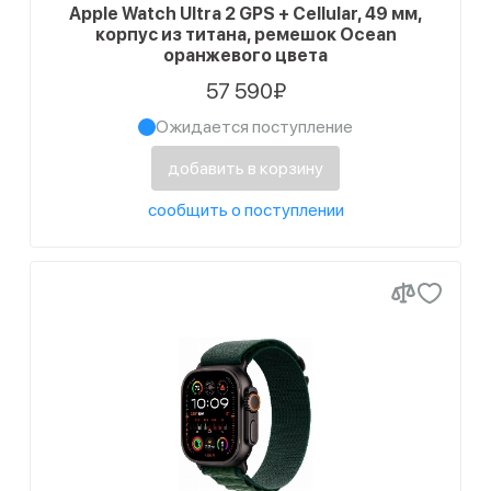
Apple Watch Ultra 2 GPS + Cellular, 49 мм,
1
Черный
корпус из титана, ремешок Ocean
оранжевого цвета
57 590₽
Ожидается поступление
добавить в корзину
сообщить о поступлении