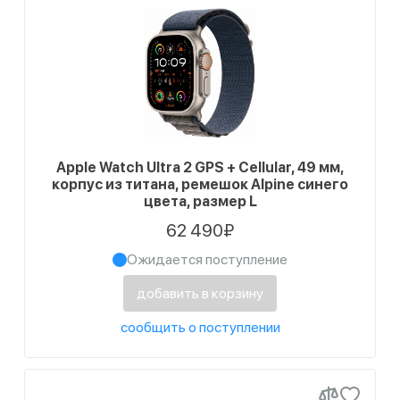
Apple Watch Ultra 2 GPS + Cellular, 49 мм,
корпус из титана, ремешок Alpine синего
цвета, размер L
62 490₽
Ожидается поступление
добавить в корзину
сообщить о поступлении