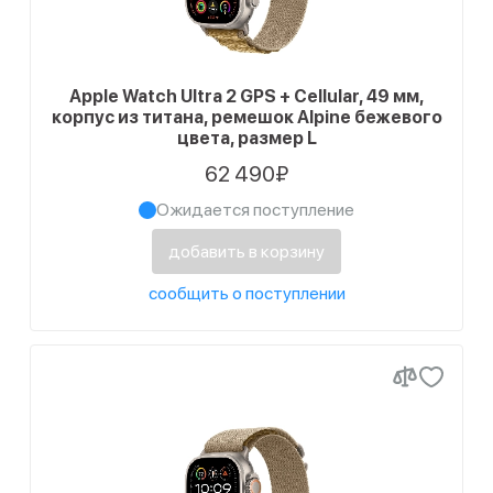
Apple Watch Ultra 2 GPS + Cellular, 49 мм,
корпус из титана, ремешок Alpine бежевого
цвета, размер L
62 490₽
Ожидается поступление
добавить в корзину
сообщить о поступлении