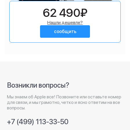
62 490₽
Нашли дешевле?
сообщить
Возникли вопросы?
Мы знаем об Apple все! Позвоните или оставьте номер
для связи, и мы грамотно, четко и ясно ответим на все
вопросы.
+7 (499) 113-33-50