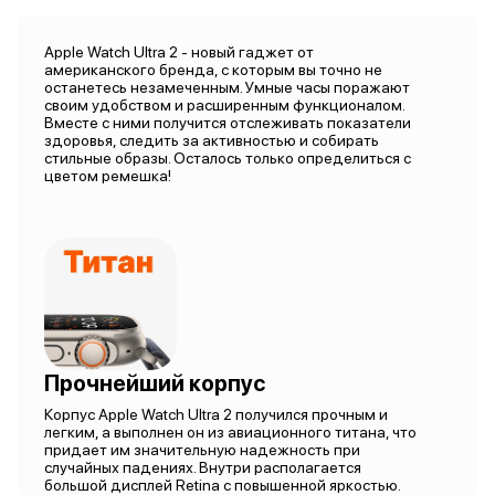
Apple Watch Ultra 2 - новый гаджет от
американского бренда, с которым вы точно не
останетесь незамеченным. Умные часы поражают
своим удобством и расширенным функционалом.
Вместе с ними получится отслеживать показатели
здоровья, следить за активностью и собирать
стильные образы. Осталось только определиться с
цветом ремешка!
Прочнейший корпус
Корпус Apple Watch Ultra 2 получился прочным и
легким, а выполнен он из авиационного титана, что
придает им значительную надежность при
случайных падениях. Внутри располагается
большой дисплей Retina с повышенной яркостью.