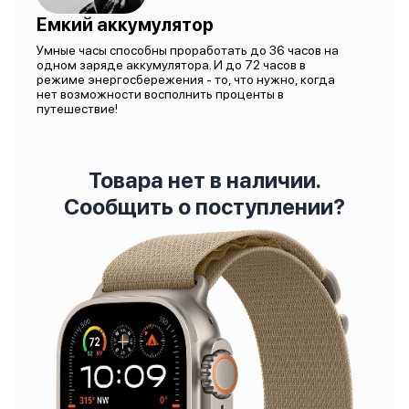
Емкий аккумулятор
Умные часы способны проработать до 36 часов на
одном заряде аккумулятора. И до 72 часов в
режиме энергосбережения - то, что нужно, когда
нет возможности восполнить проценты в
путешествие!
Товара нет в наличии.
Сообщить о поступлении?