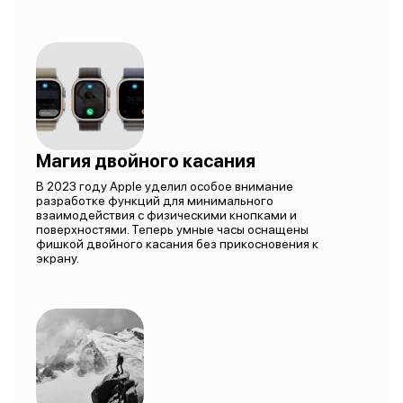
Магия двойного касания
В 2023 году Apple уделил особое внимание
разработке функций для минимального
взаимодействия с физическими кнопками и
поверхностями. Теперь умные часы оснащены
фишкой двойного касания без прикосновения к
экрану.