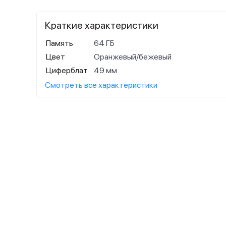
Краткие характеристики
Память
64 ГБ
Цвет
Оранжевый/бежевый
Циферблат
49 мм
Смотреть все характеристики