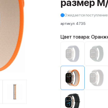
размер M
Ожидается поступление
артикул:
4735
Цвет товара: Оранж