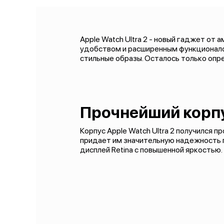
Apple Watch Ultra 2 - новый гаджет от
удобством и расширенным функционалом
стильные образы. Осталось только опр
Прочнейший корп
Корпус Apple Watch Ultra 2 получился пр
придает им значительную надежность п
дисплей Retina с повышенной яркостью.