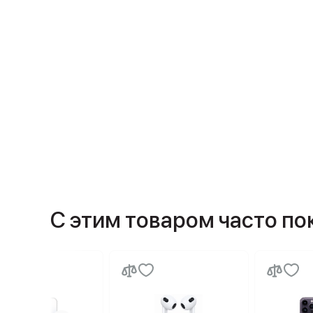
С этим товаром часто п