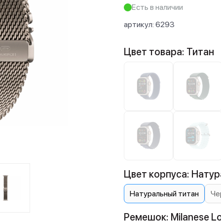
Есть в наличии
артикул:
6293
Цвет товара: Титан
Цвет корпуса: Натур
Натуральный титан
Че
Ремешок: Milanese L