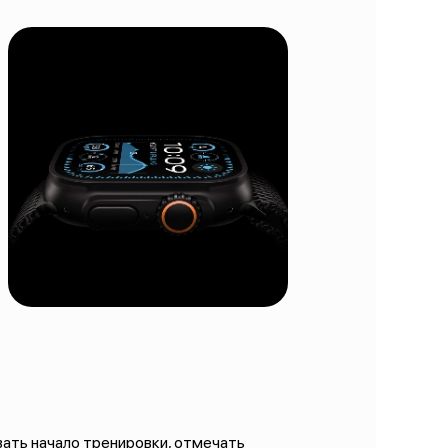
ать начало тренировки, отмечать