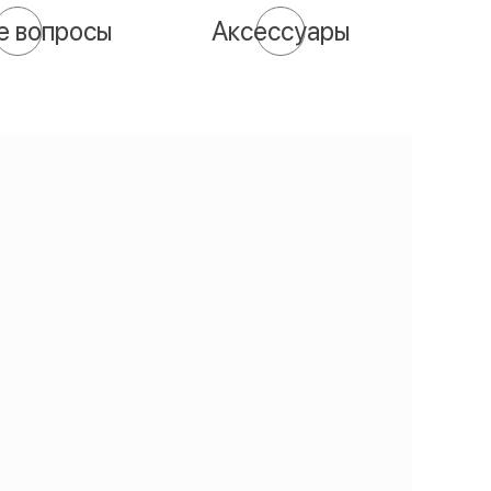
е вопросы
Аксессуары