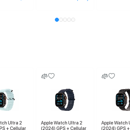
tch Ultra 2
Apple Watch Ultra 2
Apple Watch U
PS + Cellular
(2024) GPS + Cellular
(2024) GPS + 