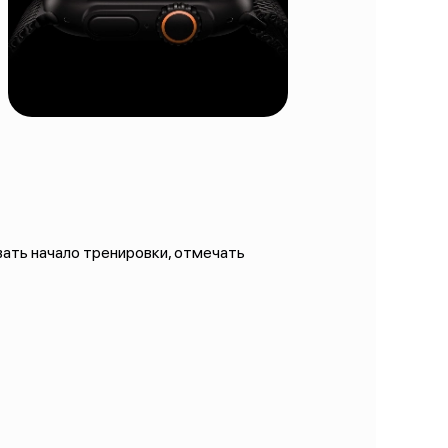
ать начало тренировки, отмечать