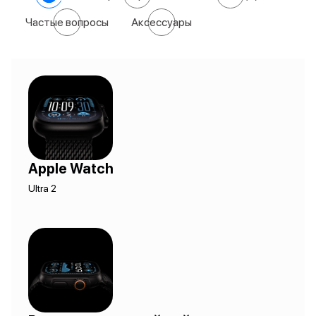
Частые вопросы
Аксессуары
Apple Watch
Ultra 2