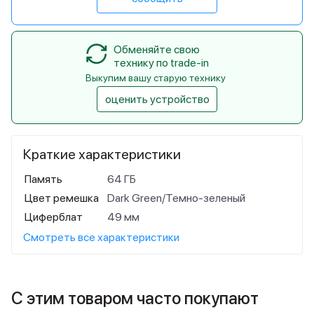
Обменяйте свою
технику по trade-in
Выкупим вашу старую технику
оценить устройство
Краткие характеристики
Память
64 ГБ
Цвет ремешка
Dark Green/Темно-зеленый
Циферблат
49 мм
Смотреть все характеристики
С этим товаром часто покупают