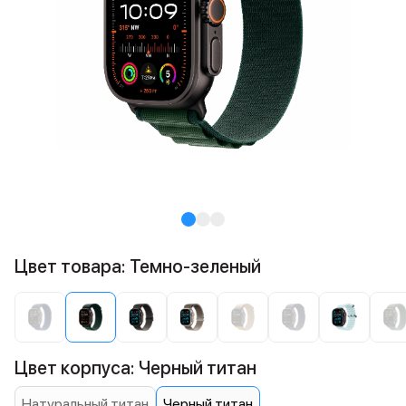
Цвет товара: Темно-зеленый
Цвет корпуса: Черный титан
Натуральный титан
Черный титан