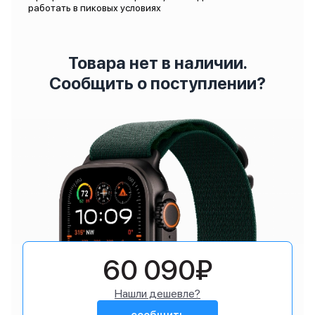
работать в пиковых условиях
Товара нет в наличии.
Сообщить о поступлении?
60 090₽
Нашли дешевле?