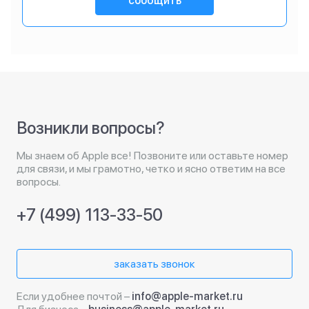
сообщить
Возникли вопросы?
Мы знаем об Apple все! Позвоните или оставьте номер
для связи, и мы грамотно, четко и ясно ответим на все
вопросы.
+7 (499) 113-33-50
заказать звонок
Если удобнее почтой –
info@apple-market.ru