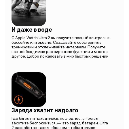
И даже в воде
С Apple Watch Ultra 2 вы получите полный контроль в
бассейне или океане. Создавайте собственные
тренировки и отслеживайте интервалы. Получите
все необходимые расширенные функции и многое
другое. Добро пожаловать в мир быстрых решений
Заряда хватит надолго
Где бы вы ни находились, последнее, о чем вы
захотите беспокоиться, — это заряд батареи. Ultra
2 разработан таким образом, чтобы дольше