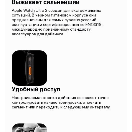
Выживает сильнейший
Apple Watch Ultra 2 создан для экстремальных
ситуаций. В черном титановом корпусе они
предназначены для самых суровых условий
эксплуатации и сертифицированы по EN13319,
международно признанному стандарту
аксессуаров для дайвинга
Удобный доступ
Настраиваемая кнопка действия позволяет точно
контролировать начало тренировки, отмечать
сегмент или переходить к следующему интервалу