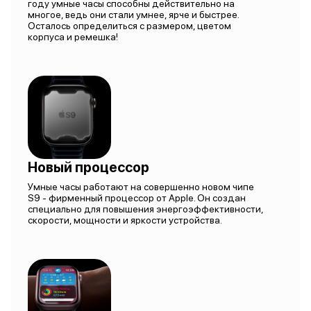
году умные часы способны действительно на
многое, ведь они стали умнее, ярче и быстрее.
Осталось определиться с размером, цветом
корпуса и ремешка!
Новый процессор
Умные часы работают на совершенно новом чипе
S9 - фирменный процессор от Apple. Он создан
специально для повышения энергоэффективности,
скорости, мощности и яркости устройства.