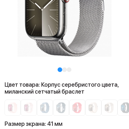
Цвет товара: Корпус серебристого цвета,
миланский сетчатый браслет
Размер экрана: 41 мм