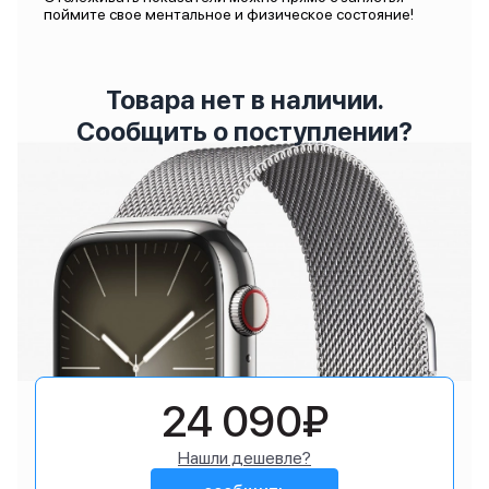
поймите свое ментальное и физическое состояние!
Товара нет в наличии.
Сообщить о поступлении?
24 090₽
Нашли дешевле?