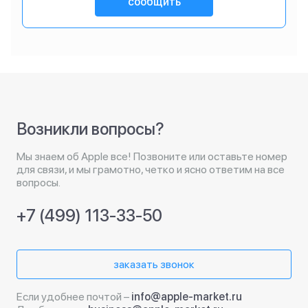
сообщить
Возникли вопросы?
Мы знаем об Apple все! Позвоните или оставьте номер
для связи, и мы грамотно, четко и ясно ответим на все
вопросы.
+7 (499) 113-33-50
заказать звонок
Если удобнее почтой –
info@apple-market.ru