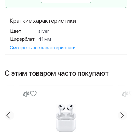
Краткие характеристики
Цвет
silver
Циферблат
41 мм
Смотреть все характеристики
С этим товаром часто покупают