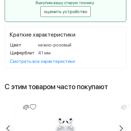
Выкупим вашу старую технику
оценить устройство
Краткие характеристики
Цвет
нежно-розовый
Циферблат
41 мм
Смотреть все характеристики
С этим товаром часто покупают