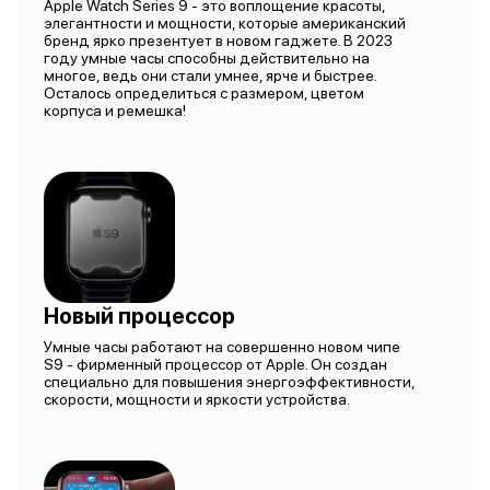
Apple Watch Series 9 - это воплощение красоты,
элегантности и мощности, которые американский
бренд ярко презентует в новом гаджете. В 2023
году умные часы способны действительно на
многое, ведь они стали умнее, ярче и быстрее.
Осталось определиться с размером, цветом
корпуса и ремешка!
Новый процессор
Умные часы работают на совершенно новом чипе
S9 - фирменный процессор от Apple. Он создан
специально для повышения энергоэффективности,
скорости, мощности и яркости устройства.