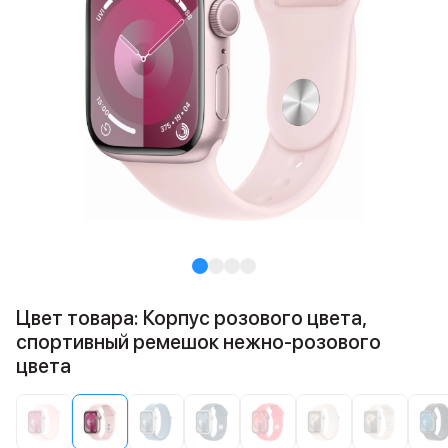
Цвет товара: Корпус розового цвета,
спортивный ремешок нежно-розового
цвета