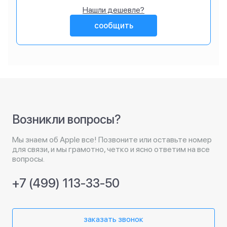
Нашли дешевле?
сообщить
Возникли вопросы?
Мы знаем об Apple все! Позвоните или оставьте номер
для связи, и мы грамотно, четко и ясно ответим на все
вопросы.
+7 (499) 113-33-50
заказать звонок