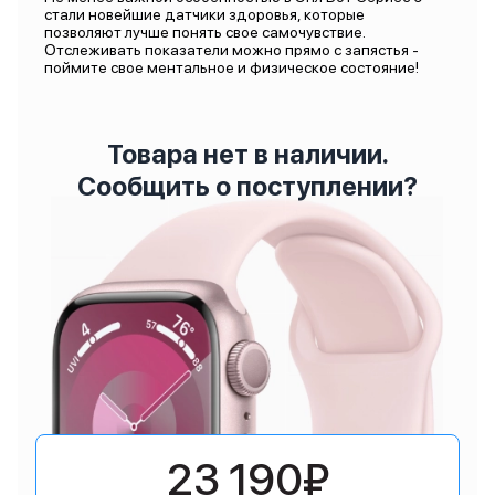
стали новейшие датчики здоровья, которые
позволяют лучше понять свое самочувствие.
Отслеживать показатели можно прямо с запястья -
поймите свое ментальное и физическое состояние!
Товара нет в наличии.
Сообщить о поступлении?
23 190₽