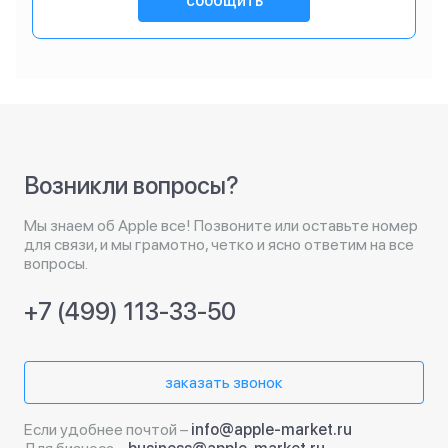
сообщить
Возникли вопросы?
Мы знаем об Apple все! Позвоните или оставьте номер
для связи, и мы грамотно, четко и ясно ответим на все
вопросы.
+7 (499) 113-33-50
заказать звонок
Если удобнее почтой –
info@apple-market.ru