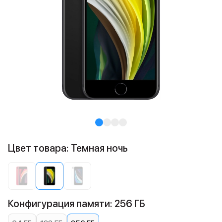
Цвет товара: Темная ночь
Конфигурация памяти: 256 ГБ