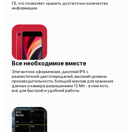
Гб, что позволяет хранить достаточно количество
информации.
Все необходимое вместе
Элегантное оформление, дисплей IPS с
реалистичной цветопередачей, высокий уровень
производительности, большой массив для хранения
данных и камера разрешением 12 Мп - в нем есть
все для быстрой и удобной работы.