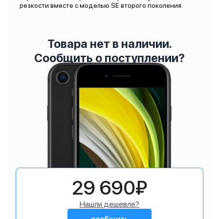
резкости вместе с моделью SE второго поколения.
Товара нет в наличии.
Сообщить о поступлении?
29 690₽
Нашли дешевле?