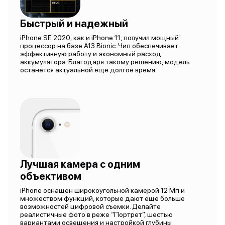
Быстрый и надежный
iPhone SE 2020, как и iPhone 11, получил мощный
процессор на базе A13 Bionic. Чип обеспечивает
эффективную работу и экономный расход
аккумулятора. Благодаря такому решению, модель
останется актуальной еще долгое время.
Лучшая камера с одним
объективом
iPhone оснащен широкоугольной камерой 12 Мп и
множеством функций, которые дают еще больше
возможностей цифровой съемки. Делайте
реалистичные фото в реже “Портрет”, шестью
вариантами освещения и настройкой глубины