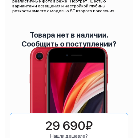
реалистичные фото в реже “Портрет”, шестью
вариантами освещения и настройкой глубины
резкости вместе с моделью SE второго поколения.
Товара нет в наличии.
Сообщить о поступлении?
29 690₽
Нашли дешевле?