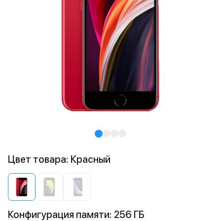
Цвет товара: Красный
Конфигурация памяти: 256 ГБ