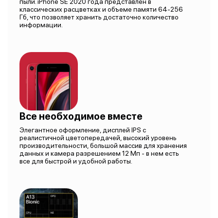
пыли. iPhone SE 2020 года представлен в
классических расцветках и объеме памяти 64-256
Гб, что позволяет хранить достаточно количество
информации.
Все необходимое вместе
Элегантное оформление, дисплей IPS с
реалистичной цветопередачей, высокий уровень
производительности, большой массив для хранения
данных и камера разрешением 12 Мп - в нем есть
все для быстрой и удобной работы.