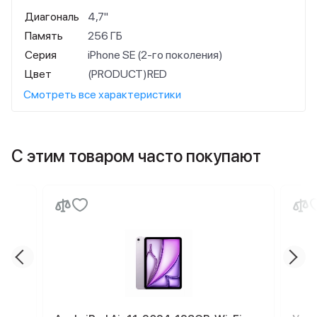
Диагональ
4,7"
Память
256 ГБ
Серия
iPhone SE (2-го поколения)
Цвет
(PRODUCT)RED
Смотреть все характеристики
С этим товаром часто покупают