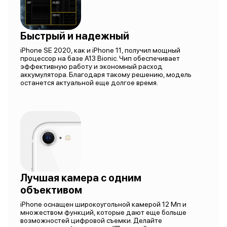
Быстрый и надежный
iPhone SE 2020, как и iPhone 11, получил мощный
процессор на базе A13 Bionic. Чип обеспечивает
эффективную работу и экономный расход
аккумулятора. Благодаря такому решению, модель
останется актуальной еще долгое время.
Лучшая камера с одним
объективом
iPhone оснащен широкоугольной камерой 12 Мп и
множеством функций, которые дают еще больше
возможностей цифровой съемки. Делайте