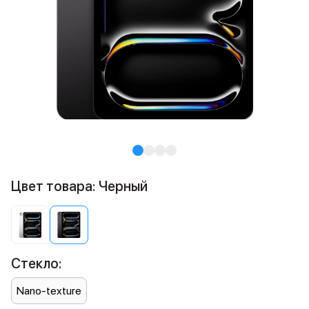
Цвет товара: Черный
Стекло:
Nano-texture