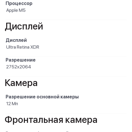
Процессор
Apple M5
Дисплей
Дисплей
Ultra Retina XDR
Разрешение
2752x2064
Камера
Разрешение основной камеры
12 Мп
Фронтальная камера