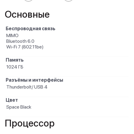
Основные
Беспроводная связь
MIMO
Bluetooth 6.0
Wi-Fi 7 (802.11be)
Память
1024 ГБ
Разъёмы и интерфейсы
Thunderbolt/ USB 4
Цвет
Space Black
Процессор