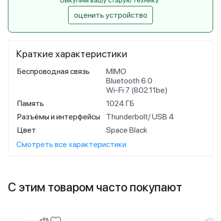
Выкупим вашу старую технику
оценить устройство
Краткие характеристики
Беспроводная связь
MIMO
Bluetooth 6.0
Wi-Fi 7 (802.11be)
Память
1024 ГБ
Разъёмы и интерфейсы
Thunderbolt/ USB 4
Цвет
Space Black
Смотреть все характеристики
С этим товаром часто покупают