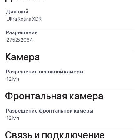
Дисплей
Ultra Retina XDR
Разрешение
2752x2064
Камера
Разрешение основной камеры
12 Мп
Фронтальная камера
Разрешение фронтальной камеры
12 Мп
Связь и подключение