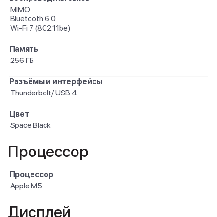
MIMO
Bluetooth 6.0
Wi-Fi 7 (802.11be)
Память
256 ГБ
Разъёмы и интерфейсы
Thunderbolt/ USB 4
Цвет
Space Black
Процессор
Процессор
Apple M5
Дисплей