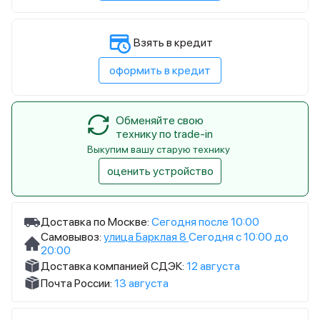
Взять в кредит
оформить в кредит
Обменяйте свою
технику по trade-in
Выкупим вашу старую технику
оценить устройство
Доставка по Москве:
Сегодня после 10:00
Самовывоз:
улица Барклая 8
Сегодня с 10:00 до
20:00
Доставка компанией СДЭК:
12 августа
Почта России:
13 августа