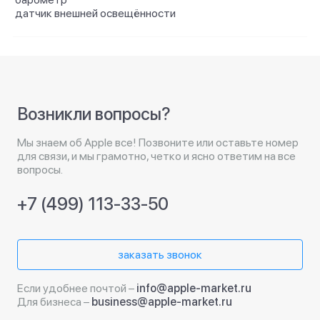
датчик внешней освещённости
Возникли вопросы?
Мы знаем об Apple все! Позвоните или оставьте номер
для связи, и мы грамотно, четко и ясно ответим на все
вопросы.
+7 (499) 113-33-50
заказать звонок
Если удобнее почтой –
info@apple-market.ru
Для бизнеса –
business@apple-market.ru