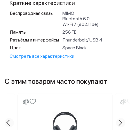
Краткие характеристики
Беспроводная связь
MIMO
Bluetooth 6.0
Wi-Fi 7 (802.11be)
Память
256 ГБ
Разъёмы и интерфейсы
Thunderbolt/ USB 4
Цвет
Space Black
Смотреть все характеристики
С этим товаром часто покупают