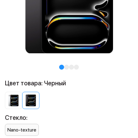
Цвет товара: Черный
Стекло:
Nano-texture