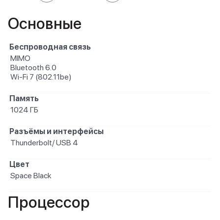
Основные
Беспроводная связь
MIMO
Bluetooth 6.0
Wi-Fi 7 (802.11be)
Память
1024 ГБ
Разъёмы и интерфейсы
Thunderbolt/ USB 4
Цвет
Space Black
Процессор