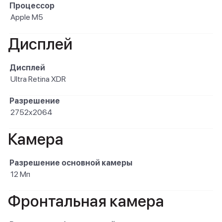
Процессор
Apple M5
Дисплей
Дисплей
Ultra Retina XDR
Разрешение
2752x2064
Камера
Разрешение основной камеры
12 Мп
Фронтальная камера