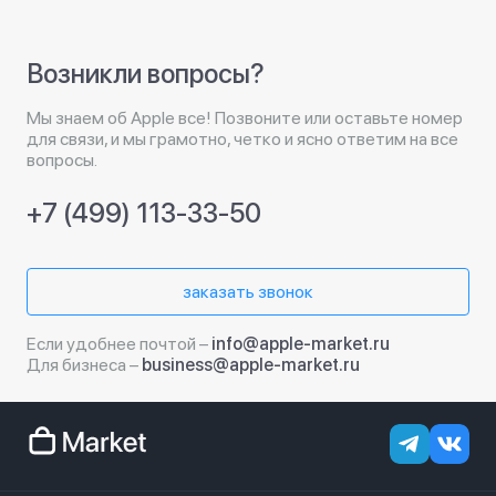
Возникли вопросы?
Мы знаем об Apple все! Позвоните или оставьте номер
для связи, и мы грамотно, четко и ясно ответим на все
вопросы.
+7 (499) 113-33-50
заказать звонок
Если удобнее почтой –
info@apple-market.ru
Для бизнеса –
business@apple-market.ru