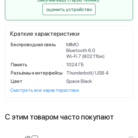
Выкупим вашу старую технику
оценить устройство
Краткие характеристики
Беспроводная связь
MIMO
Bluetooth 6.0
Wi-Fi 7 (802.11be)
Память
1024 ГБ
Разъёмы и интерфейсы
Thunderbolt/ USB 4
Цвет
Space Black
Смотреть все характеристики
С этим товаром часто покупают