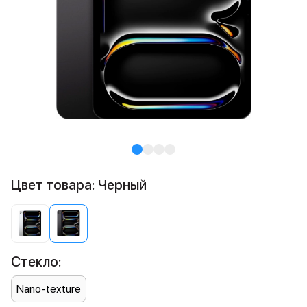
Цвет товара: Черный
Стекло:
Nano-texture