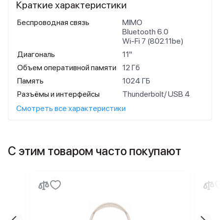
Краткие характеристики
Беспроводная связь
MIMO
Bluetooth 6.0
Wi-Fi 7 (802.11be)
Диагональ
11"
Объем оперативной памяти
12 Гб
Память
1024 ГБ
Разъёмы и интерфейсы
Thunderbolt/ USB 4
Смотреть все характеристики
С этим товаром часто покупают