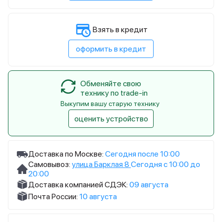
Взять в кредит
оформить в кредит
Обменяйте свою
технику по trade-in
Выкупим вашу старую технику
оценить устройство
Доставка по Москве:
Сегодня после 10:00
Самовывоз:
улица Барклая 8
Сегодня с 10:00 до
20:00
Доставка компанией СДЭК:
09 августа
Почта России:
10 августа