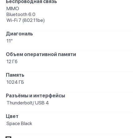
Беспроводная связь
MIMO
Bluetooth 6.0
Wi-Fi 7 (802.11be)
Диагональ
11"
Объем оперативной памяти
12 Гб
Память
1024 ГБ
Разъёмы и интерфейсы
Thunderbolt/ USB 4
Цвет
Space Black