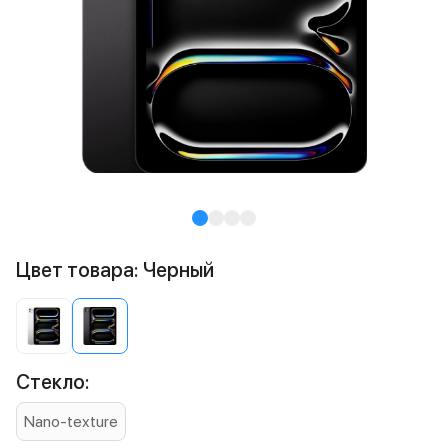
Цвет товара: Черный
Стекло:
Nano-texture