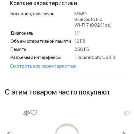
Краткие характеристики
Беспроводная связь
MIMO
Bluetooth 6.0
Wi-Fi 7 (802.11be)
Диагональ
11"
Объем оперативной памяти
12 Гб
Память
256 ГБ
Разъёмы и интерфейсы
Thunderbolt/ USB 4
Смотреть все характеристики
С этим товаром часто покупают