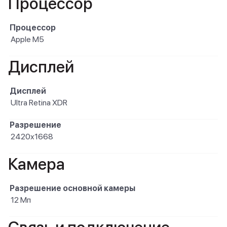
Процессор
Процессор
Apple M5
Дисплей
Дисплей
Ultra Retina XDR
Разрешение
2420x1668
Камера
Разрешение основной камеры
12 Мп