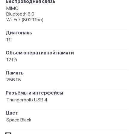
Беспроводная связь
MIMO
Bluetooth 6.0
Wi-Fi 7 (802.11be)
Диагональ
11"
Объем оперативной памяти
12 Гб
Память
256 ГБ
Разъёмы и интерфейсы
Thunderbolt/ USB 4
Цвет
Space Black