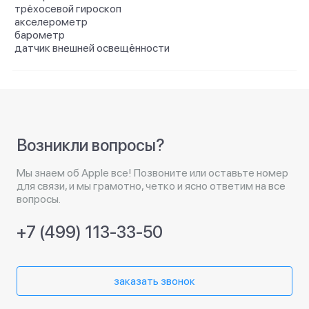
трёхосевой гироскоп
акселерометр
барометр
датчик внешней освещённости
Возникли вопросы?
Мы знаем об Apple все! Позвоните или оставьте номер
для связи, и мы грамотно, четко и ясно ответим на все
вопросы.
+7 (499) 113-33-50
заказать звонок