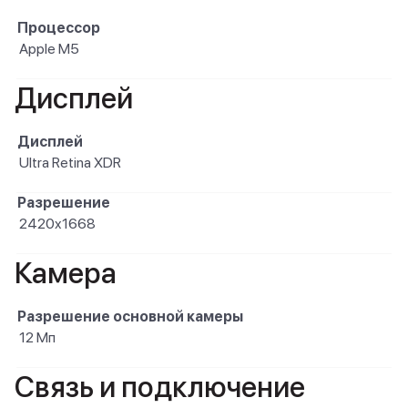
Процессор
Apple M5
Дисплей
Дисплей
Ultra Retina XDR
Разрешение
2420x1668
Камера
Разрешение основной камеры
12 Мп
Связь и подключение