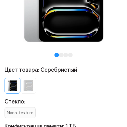
Цвет товара: Серебристый
Стекло:
Nano-texture
Конфигурация памяти: 1 ТБ