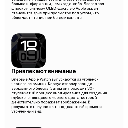
больше информации, чем когда-либо. Благодаря
широкоугольному OLED-дисплею Apple экран
становится ярче при просмотре под углом, что
облегчает чтение при беглом взгляде
Привлекают внимание
Впервые Apple Watch выпускаются из угольно-
черного алюминия. Корпус отполирован до
зеркального блеска. Затем он проходит 30-
ступенчатый процесс анодирования для создания
глубокого глянцевого черного цвета, который
действительно поражает воображение. В
результате получается неподвластный времени
утонченный вид