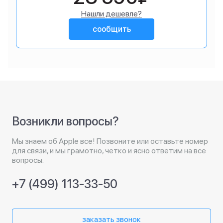
Нашли дешевле?
сообщить
Возникли вопросы?
Мы знаем об Apple все! Позвоните или оставьте номер
для связи, и мы грамотно, четко и ясно ответим на все
вопросы.
+7 (499) 113-33-50
заказать звонок