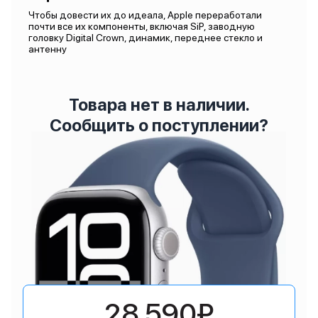
Чтобы довести их до идеала, Apple переработали
почти все их компоненты, включая SiP, заводную
головку Digital Crown, динамик, переднее стекло и
антенну
Товара нет в наличии.
Сообщить о поступлении?
28 590₽