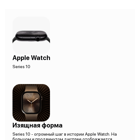
Apple Watch
Series 10
Изящная форма
Series 10 - огромный шаг в истории Apple Watch. На
большом и продвинутом дисплее отображается