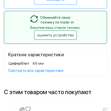
Обменяйте свою
технику по trade-in
Выкупим вашу старую технику
оценить устройство
Краткие характеристики
Циферблат
46 мм
Смотреть все характеристики
С этим товаром часто покупают