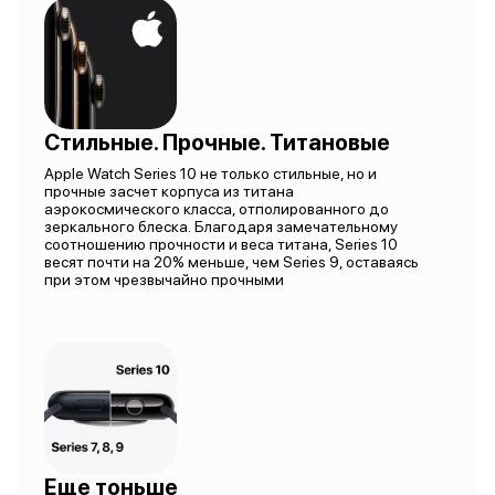
Стильные. Прочные. Титановые
Apple Watch Series 10 не только стильные, но и
прочные засчет корпуса из титана
аэрокосмического класса, отполированного до
зеркального блеска. Благодаря замечательному
соотношению прочности и веса титана, Series 10
весят почти на 20% меньше, чем Series 9, оставаясь
при этом чрезвычайно прочными
Еще тоньше