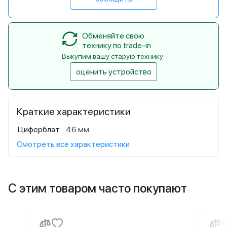
Обменяйте свою
технику по trade-in
Выкупим вашу старую технику
оценить устройство
Краткие характеристики
Циферблат
46 мм
Смотреть все характеристики
С этим товаром часто покупают