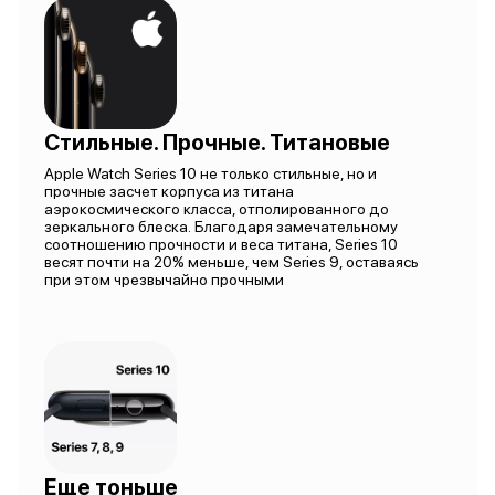
Стильные. Прочные. Титановые
Apple Watch Series 10 не только стильные, но и
прочные засчет корпуса из титана
аэрокосмического класса, отполированного до
зеркального блеска. Благодаря замечательному
соотношению прочности и веса титана, Series 10
весят почти на 20% меньше, чем Series 9, оставаясь
при этом чрезвычайно прочными
Еще тоньше