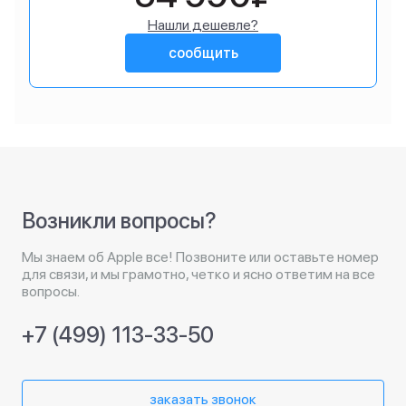
Нашли дешевле?
сообщить
Возникли вопросы?
Мы знаем об Apple все! Позвоните или оставьте номер
для связи, и мы грамотно, четко и ясно ответим на все
вопросы.
+7 (499) 113-33-50
заказать звонок