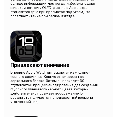
больше информации, чем когда-либо. Благодаря
широкоугольному OLED-дисплею Apple экран
становится ярче при просмотре под углом, что
облегчает чтение при беглом взгляде
Привлекают внимание
Впервые Apple Watch выпускаются из угольно-
черного алюминия. Корпус отполирован до
зеркального блеска. Затем он проходит 30-
ступенчатый процесс анодирования для создания
глубокого глянцевого черного цвета, который
действительно поражает воображение. В
результате получается неподвластный времени
утонченный вид