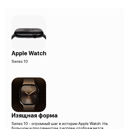
Apple Watch
Series 10
Изящная форма
Series 10 - огромный шаг в истории Apple Watch. На
большом и продвинутом дисплее отображается