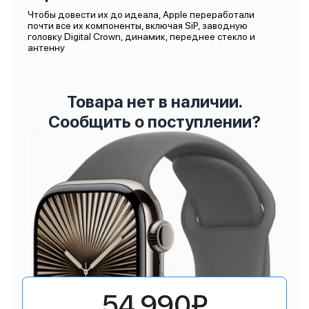
Чтобы довести их до идеала, Apple переработали
почти все их компоненты, включая SiP, заводную
головку Digital Crown, динамик, переднее стекло и
антенну
Товара нет в наличии.
Сообщить о поступлении?
54 990₽