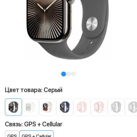
Цвет товара: Серый
Связь: GPS + Cellular
GPS
GPS + Cellular