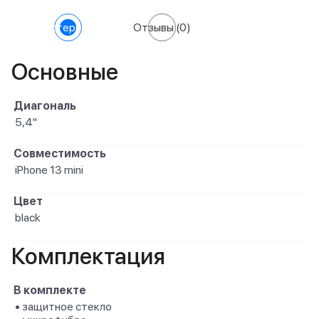
Характеристики
Отзывы
(0)
Основные
Диагональ
5,4"
Совместимость
iPhone 13 mini
Цвет
black
Комплектация
В комплекте
• защитное стекло