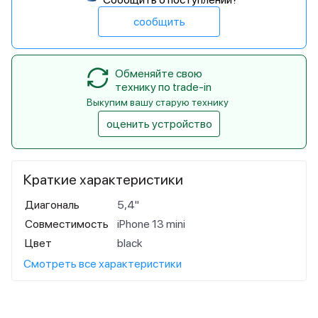
сообщить
Обменяйте свою
технику по trade-in
Выкупим вашу старую технику
оценить устройство
Краткие характеристики
Диагональ
5,4"
Совместимость
iPhone 13 mini
Цвет
black
Смотреть все характеристики