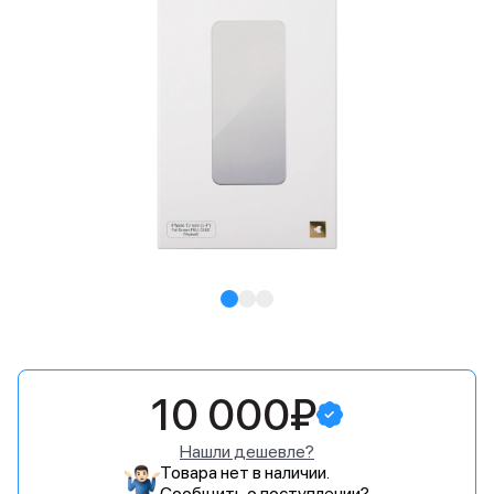
10 000₽
Нашли дешевле?
Товара нет в наличии.
Сообщить о поступлении?