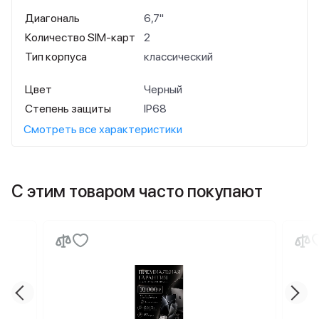
Диагональ
6,7"
Количество SIM-карт
2
Тип корпуса
классический
Цвет
Черный
Степень защиты
IP68
Смотреть все характеристики
С этим товаром часто покупают