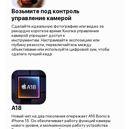
Возьмите под контроль
управление камерой
Сделайте идеальную фотографию или видео за
рекордно короткое время. Кнопка управления
камерой упрощает доступ к
инструментам. Настраивайте экспозицию или
глубину резкости, переключайтесь между
объективами или используйте цифровой зум, чтобы
сделать лучший кадр
A18
Новый чип на два поколения опережает A16 Bionic в
iPhone 15. Он обеспечивает работу функций камеры
нового уровня, и молниеносную работу устройства.