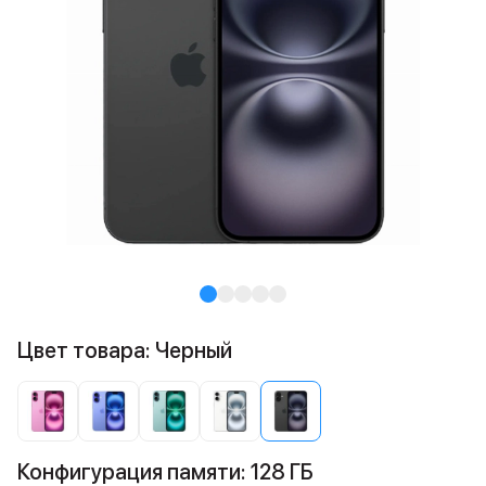
Цвет товара: Черный
Конфигурация памяти: 128 ГБ