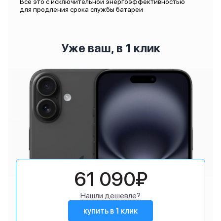
Все это с исключительной энергоэффективностью
для продления срока службы батареи
Уже ваш, в 1 клик
61 090₽
Нашли дешевле?
купить в 1 клик