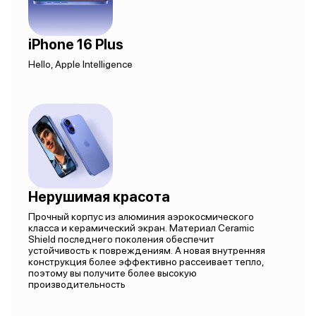
iPhone 16 Plus
Hello, Apple Intelligence
Нерушимая красота
Прочный корпус из алюминия аэрокосмического
класса и керамический экран. Материал Ceramic
Shield последнего поколения обеспечит
устойчивость к повреждениям. А новая внутренняя
конструкция более эффективно рассеивает тепло,
поэтому вы получите более высокую
производительность