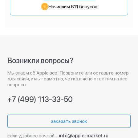
Начислим 611 бонусов
Возникли вопросы?
Мы знаем об Apple все! Позвоните или оставьте номер
для связи, и мы грамотно, четко и ясно ответим на все
вопросы.
+7 (499) 113-33-50
заказать звонок
Если удобнее почтой –
info@apple-market.ru