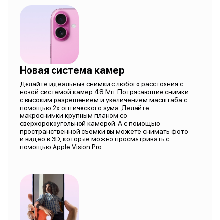
Новая система камер
Делайте идеальные снимки с любого расстояния с
новой системой камер 48 Мп. Потрясающие снимки
с высоким разрешением и увеличением масштаба с
помощью 2х оптического зума. Делайте
макроснимки крупным планом со
сверхорокоугольной камерой. А с помощью
пространственной съёмки вы можете снимать фото
и видео в 3D, которые можно просматривать с
помощью Apple Vision Pro