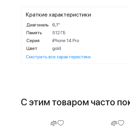
Краткие характеристики
Диагональ
6,1"
Память
512 ГБ
Серия
iPhone 14 Pro
Цвет
gold
Смотреть все характеристики
С этим товаром часто п