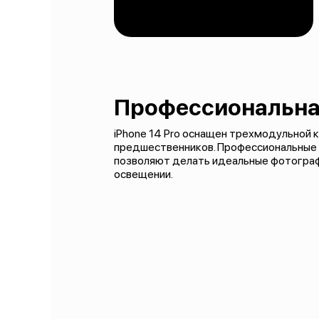
Профессиональна
iPhone 14 Pro оснащен трехмодульной 
предшественников. Профессиональные 
позволяют делать идеальные фотограф
освещении.