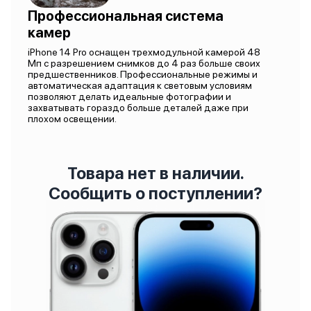
Профессиональная система
камер
iPhone 14 Pro оснащен трехмодульной камерой 48
Мп с разрешением снимков до 4 раз больше своих
предшественников. Профессиональные режимы и
автоматическая адаптация к световым условиям
позволяют делать идеальные фотографии и
захватывать гораздо больше деталей даже при
плохом освещении.
Товара нет в наличии.
Сообщить о поступлении?