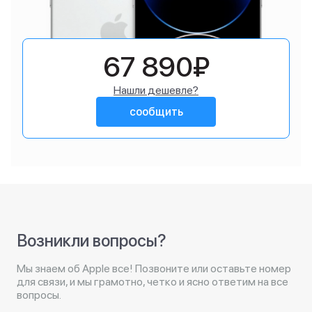
67 890₽
Нашли дешевле?
сообщить
Возникли вопросы?
Мы знаем об Apple все! Позвоните или оставьте номер
для связи, и мы грамотно, четко и ясно ответим на все
вопросы.