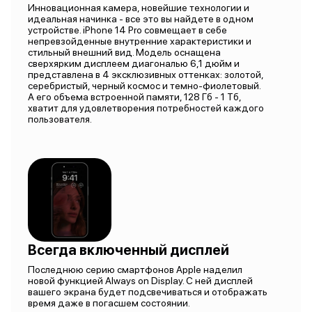
Инновационная камера, новейшие технологии и
идеальная начинка - все это вы найдете в одном
устройстве. iPhone 14 Pro совмещает в себе
непревзойденные внутренние характеристики и
стильный внешний вид. Модель оснащена
сверхярким дисплеем диагональю 6,1 дюйм и
представлена в 4 эксклюзивных оттенках: золотой,
серебристый, черный космос и темно-фиолетовый.
А его объема встроенной памяти, 128 Гб - 1 Тб,
хватит для удовлетворения потребностей каждого
пользователя.
Всегда включенный дисплей
Последнюю серию смартфонов Apple наделил
новой функцией Always on Display. С ней дисплей
вашего экрана будет подсвечиваться и отображать
время даже в погасшем состоянии.