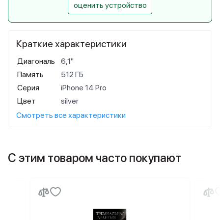
оценить устройство
Краткие характеристики
Диагональ
6,1"
Память
512 ГБ
Серия
iPhone 14 Pro
Цвет
silver
Смотреть все характеристики
С этим товаром часто покупают