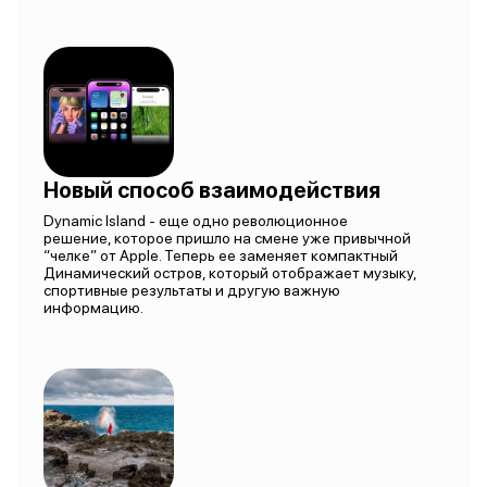
Новый способ взаимодействия
Dynamic Island - еще одно революционное
решение, которое пришло на смене уже привычной
“челке” от Apple. Теперь ее заменяет компактный
Динамический остров, который отображает музыку,
спортивные результаты и другую важную
информацию.