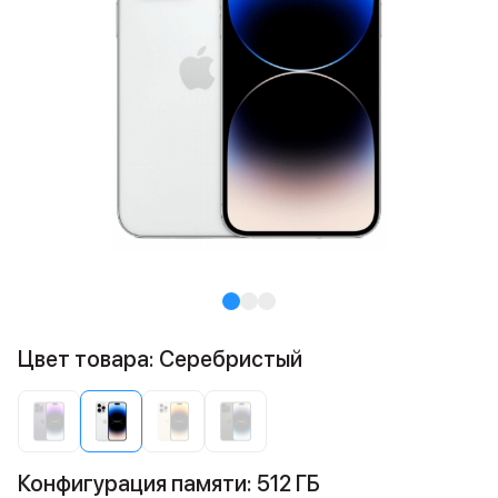
Цвет товара: Cеребристый
Конфигурация памяти: 512 ГБ