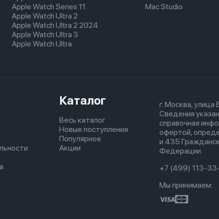
Apple Watch Series 11
Mac Studio
Apple Watch Ultra 2
Apple Watch Ultra 2 2024
Apple Watch Ultra 3
Apple Watch Ultra
Каталог
г. Москва, улица
Сведения указан
Весь каталог
справочная инфо
Новые поступления
офертой, опред
Популярное
и 435 Гражданск
льности
Акции
Федерации.
а
+7 (499) 113-33
Мы принимаем: