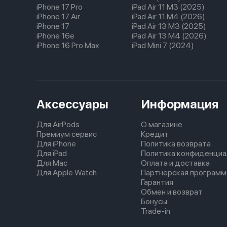
iPhone 17 Pro
iPad Air 11 M3 (2025)
iPhone 17 Air
iPad Air 11 M4 (2026)
iPhone 17
iPad Air 13 M3 (2025)
iPhone 16e
iPad Air 13 M4 (2026)
iPhone 16 Pro Max
iPad Mini 7 (2024)
Аксессуары
Информация
Для AirPods
О магазине
Премиум сервис
Кредит
Для iPhone
Политика возврата
Для iPad
Политика конфиденциа
Для Mac
Оплата и доставка
Для Apple Watch
Партнерская программ
Гарантия
Обмен и возврат
Бонусы
Trade-in