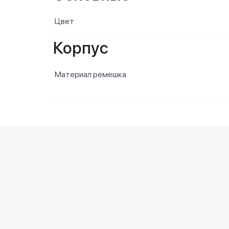
Цвет
Корпус
Материал ремешка