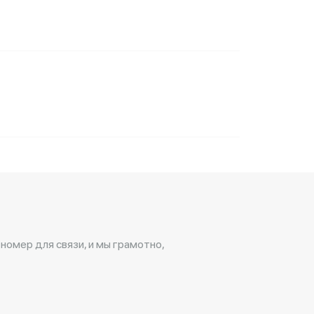
 номер для связи, и мы грамотно,