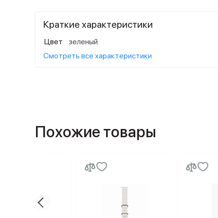
Краткие характеристики
Цвет
зеленый
Смотреть все характеристики
Похожие товары