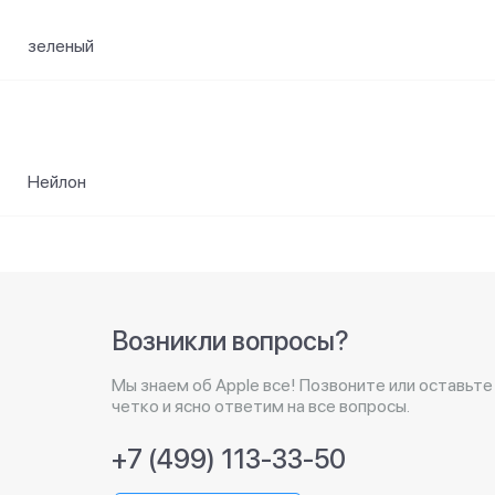
зеленый
Нейлон
Возникли вопросы?
Мы знаем об Apple все! Позвоните или оставьте
четко и ясно ответим на все вопросы.
+7 (499) 113-33-50