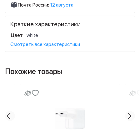
Почта России:
12 августа
Краткие характеристики
Цвет
white
Смотреть все характеристики
Похожие товары