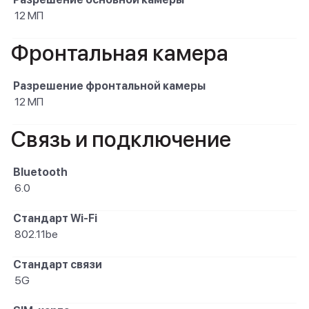
12 МП
Фронтальная камера
Разрешение фронтальной камеры
12 МП
Связь и подключение
Bluetooth
6.0
Стандарт Wi-Fi
802.11be
Стандарт связи
5G