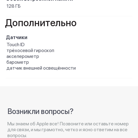
128 ГБ
Дополнительно
Датчики
Touch ID
трёхосевой гироскоп
акселерометр
барометр
датчик внешней освещённости
Возникли вопросы?
Мы знаем об Apple все! Позвоните или оставьте номер
для связи, и мы грамотно, четко и ясно ответим на все
вопросы.