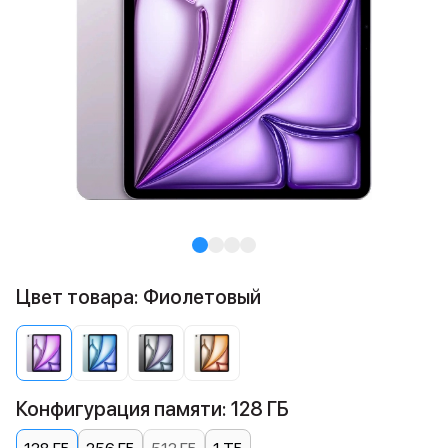
Цвет товара: Фиолетовый
Конфигурация памяти: 128 ГБ