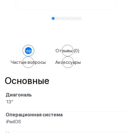
Характеристики
Отзывы
(0)
Частые вопросы
Аксессуары
Основные
Диагональ
13"
Операционная система
iPadOS