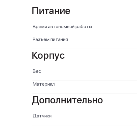
Питание
Время автономной работы
Разъем питания
Корпус
Вес
Материал
Дополнительно
Датчики