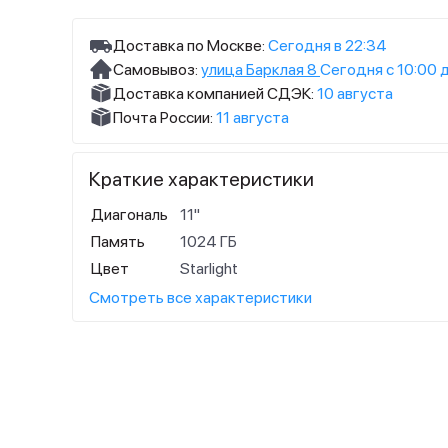
Доставка по Москве:
Сегодня в 22:34
Самовывоз:
улица Барклая 8
Сегодня с 10:00 
Доставка компанией СДЭК:
10 августа
Почта России:
11 августа
Краткие характеристики
Диагональ
11"
Память
1024 ГБ
Цвет
Starlight
Смотреть все характеристики