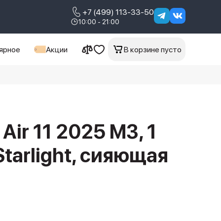
+7 (499) 113-33-50
10:00 - 21:00
ярное
Акции
В корзине пусто
 Air 11 2025 M3, 1
 Starlight, сияющая