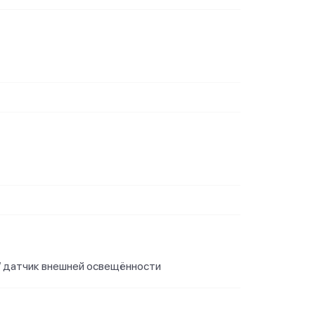
 / датчик внешней освещённости