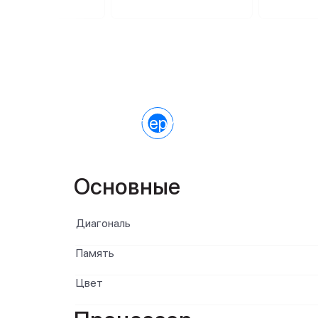
Характеристики
Основные
Диагональ
Память
Цвет