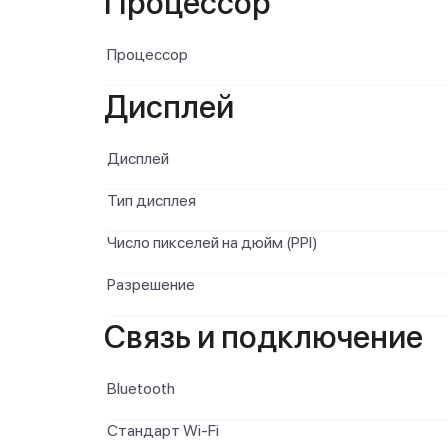
Процессор
Процессор
Дисплей
Дисплей
Тип дисплея
Число пикселей на дюйм (PPI)
Разрешение
Связь и подключение
Bluetooth
Стандарт Wi-Fi