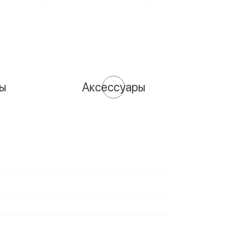
сы
Аксессуары