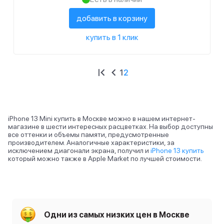
добавить в корзину
купить в 1 клик
1
2
iPhone 13 Mini купить в Москве можно в нашем интернет-
магазине в шести интересных расцветках. На выбор доступны
все оттенки и объемы памяти, предусмотренные
производителем. Аналогичные характеристики, за
исключением диагонали экрана, получил и
iPhone 13 купить
который можно также в Apple Market по лучшей стоимости.
Одни из самых низких цен в Москве