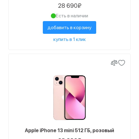
28 690₽
Есть в наличии
добавить в корзину
купить в 1 клик
Apple iPhone 13 mini 512 ГБ, розовый