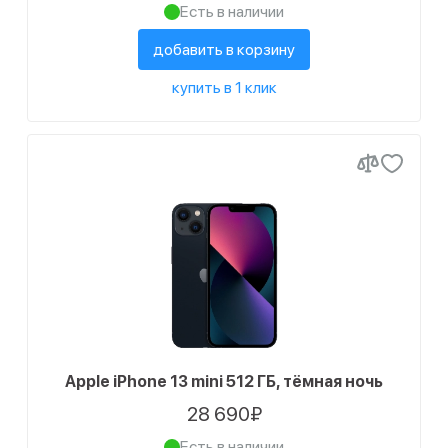
Есть в наличии
добавить в корзину
купить в 1 клик
Apple iPhone 13 mini 512 ГБ, тёмная ночь
28 690₽
Есть в наличии