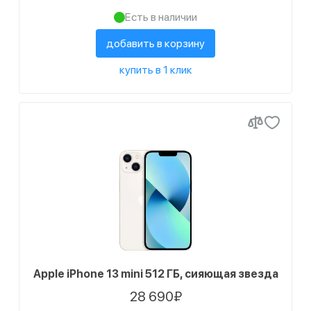
Есть в наличии
добавить в корзину
купить в 1 клик
Apple iPhone 13 mini 512 ГБ, сияющая звезда
28 690₽