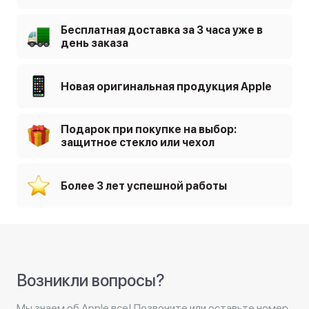
Бесплатная доставка за 3 часа уже в
день заказа
Новая оригинальная продукция Apple
Подарок при покупке на выбор:
защитное стекло или чехол
Более 3 лет успешной работы
Возникли вопросы?
Мы знаем об Apple все! Позвоните или оставьте номер