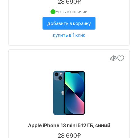
28 690₽
Есть в наличии
добавить в корзину
купить в 1 клик
Apple iPhone 13 mini 512 ГБ, синий
28 690₽