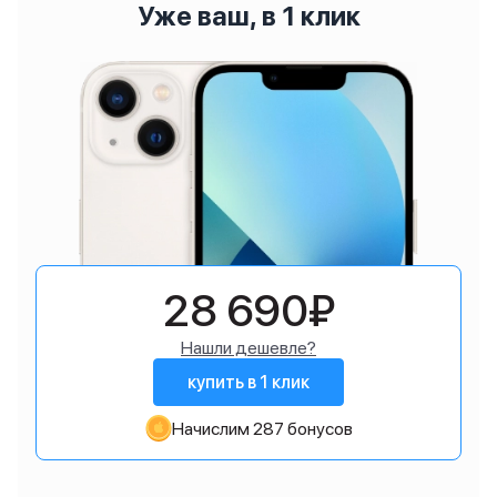
Уже ваш, в 1 клик
28 690₽
Нашли дешевле?
купить в 1 клик
Начислим 287 бонусов