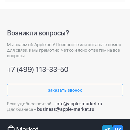
Возникли вопросы?
Мы знаем об Apple все! Позвоните или оставьте номер
для связи, и мы грамотно, четко и ясно ответим на все
вопросы.
+7 (499) 113-33-50
заказать звонок
Если удобнее почтой –
info@apple-market.ru
Для бизнеса –
business@apple-market.ru