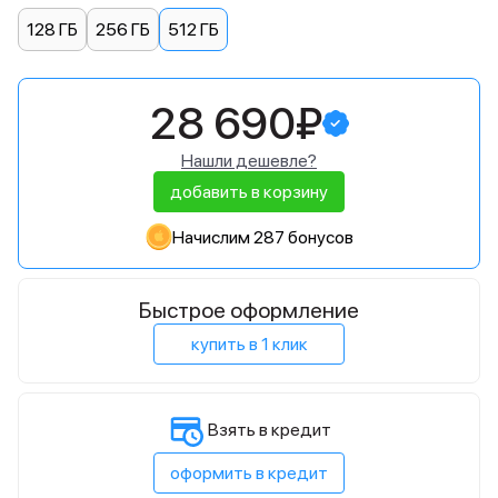
128 ГБ
256 ГБ
512 ГБ
28 690₽
Нашли дешевле?
добавить в корзину
Начислим 287 бонусов
Быстрое оформление
купить в 1 клик
Взять в кредит
оформить в кредит