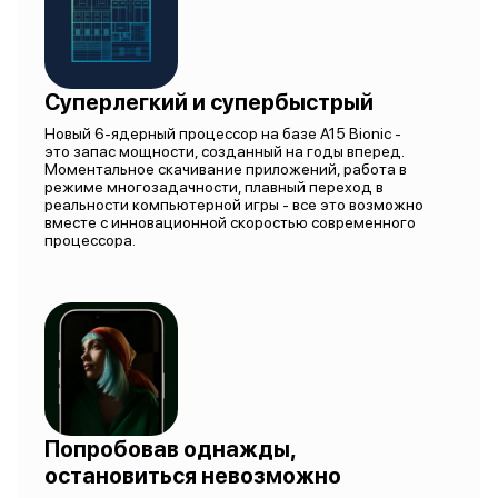
Суперлегкий и супербыстрый
Новый 6-ядерный процессор на базе A15 Bionic -
это запас мощности, созданный на годы вперед.
Моментальное скачивание приложений, работа в
режиме многозадачности, плавный переход в
реальности компьютерной игры - все это возможно
вместе с инновационной скоростью современного
процессора.
Попробовав однажды,
остановиться невозможно