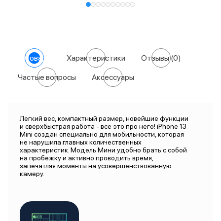
О товаре
Характеристики
Отзывы
(0)
Частые вопросы
Аксессуары
Легкий вес, компактный размер, новейшие функции
и сверхбыстрая работа - все это про него! iPhone 13
Mini создан специально для мобильности, которая
не нарушила главных количественных
характеристик. Модель Мини удобно брать с собой
на пробежку и активно проводить время,
запечатляя моменты на усовершенствованную
камеру.