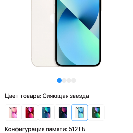
Цвет товара: Сияющая звезда
Конфигурация памяти: 512 ГБ