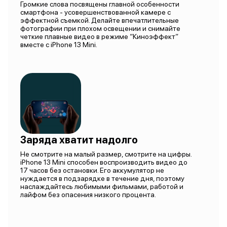
Громкие слова посвящены главной особенности
смартфона - усовершенствованной камере с
эффектной съемкой. Делайте впечатлительные
фотографии при плохом освещении и снимайте
четкие плавные видео в режиме “Киноэффект”
вместе с iPhone 13 Mini.
Заряда хватит надолго
Не смотрите на малый размер, смотрите на цифры.
iPhone 13 Mini способен воспроизводить видео до
17 часов без остановки. Его аккумулятор не
нуждается в подзарядке в течение дня, поэтому
наслаждайтесь любимыми фильмами, работой и
лайфом без опасения низкого процента.