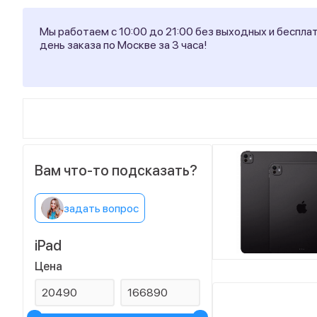
Мы работаем с 10:00 до 21:00 без выходных и беспла
день заказа по Москве за 3 часа!
Вам что-то подсказать?
задать вопрос
iPad
Цена