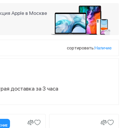
ция Apple в Москве
сортировать:
Наличие
рая доставка за 3 часа
ЕНИЕ