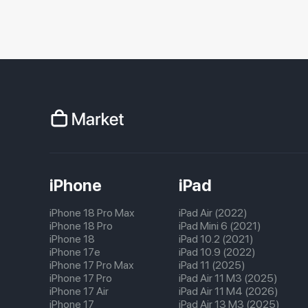
iPhone
iPad
iPhone 18 Pro Max
iPad Air (2022)
iPhone 18 Pro
iPad Mini 6 (2021)
iPhone 18
iPad 10.2 (2021)
iPhone 17e
iPad 10.9 (2022)
iPhone 17 Pro Max
iPad 11 (2025)
iPhone 17 Pro
iPad Air 11 M3 (2025)
iPhone 17 Air
iPad Air 11 M4 (2026)
iPhone 17
iPad Air 13 M3 (2025)