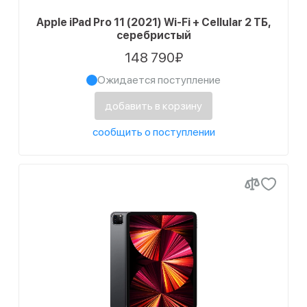
Apple iPad Pro 11 (2021) Wi-Fi + Cellular 2 ТБ,
серебристый
148 790₽
Ожидается поступление
добавить в корзину
сообщить о поступлении