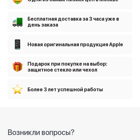
Бесплатная доставка за 3 часа уже в
день заказа
Новая оригинальная продукция Apple
Подарок при покупке на выбор:
защитное стекло или чехол
Более 3 лет успешной работы
Возникли вопросы?