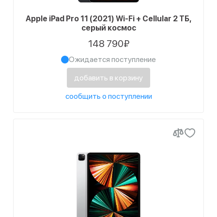
Apple iPad Pro 11 (2021) Wi-Fi + Cellular 2 ТБ,
серый космос
148 790₽
Ожидается поступление
добавить в корзину
сообщить о поступлении