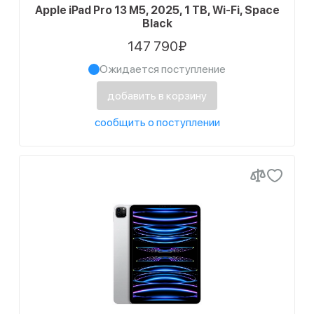
Apple iPad Pro 13 M5, 2025, 1 TB, Wi-Fi, Space
Black
147 790₽
Ожидается поступление
добавить в корзину
сообщить о поступлении