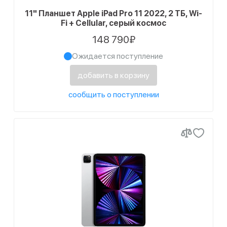
11" Планшет Apple iPad Pro 11 2022, 2 ТБ, Wi-
Fi + Cellular, серый космос
148 790₽
Ожидается поступление
добавить в корзину
сообщить о поступлении