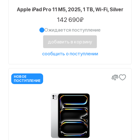
Apple iPad Pro 11 M5, 2025, 1 TB, Wi-Fi, Silver
142 690₽
Ожидается поступление
добавить в корзину
сообщить о поступлении
НОВОЕ
ПОСТУПЛЕНИЕ