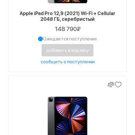
Apple iPad Pro 12,9 (2021) Wi-Fi + Cellular
2048 ГБ, серебристый
148 790₽
Ожидается поступление
добавить в корзину
сообщить о поступлении