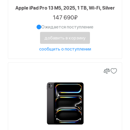
Apple iPad Pro 13 M5, 2025, 1 TB, Wi-Fi, Silver
147 690₽
Ожидается поступление
добавить в корзину
сообщить о поступлении