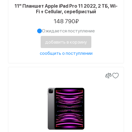
11" Планшет Apple iPad Pro 11 2022, 2 ТБ, Wi-
Fi + Cellular, серебристый
148 790₽
Ожидается поступление
добавить в корзину
сообщить о поступлении