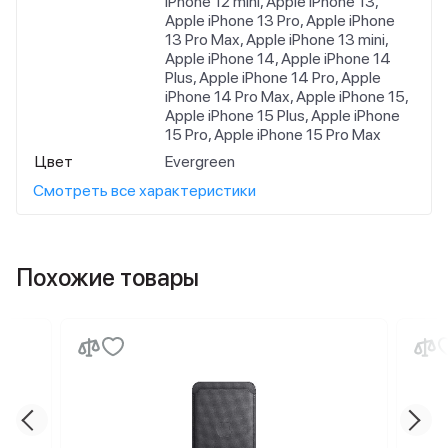
iPhone 12 mini, Apple iPhone 13,
Apple iPhone 13 Pro, Apple iPhone
13 Pro Max, Apple iPhone 13 mini,
Apple iPhone 14, Apple iPhone 14
Plus, Apple iPhone 14 Pro, Apple
iPhone 14 Pro Max, Apple iPhone 15,
Apple iPhone 15 Plus, Apple iPhone
15 Pro, Apple iPhone 15 Pro Max
Цвет
Evergreen
Смотреть все характеристики
Похожие товары