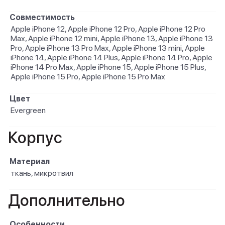
Совместимость
Apple iPhone 12, Apple iPhone 12 Pro, Apple iPhone 12 Pro
Max, Apple iPhone 12 mini, Apple iPhone 13, Apple iPhone 13
Pro, Apple iPhone 13 Pro Max, Apple iPhone 13 mini, Apple
iPhone 14, Apple iPhone 14 Plus, Apple iPhone 14 Pro, Apple
iPhone 14 Pro Max, Apple iPhone 15, Apple iPhone 15 Plus,
Apple iPhone 15 Pro, Apple iPhone 15 Pro Max
Цвет
Evergreen
Корпус
Материал
ткань, микротвил
Дополнительно
Особенности