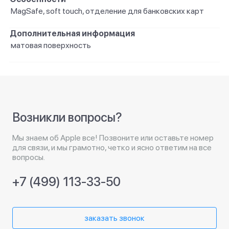
MagSafe, soft touch, отделение для банковских карт
Дополнительная информация
матовая поверхность
Возникли вопросы?
Мы знаем об Apple все! Позвоните или оставьте номер
для связи, и мы грамотно, четко и ясно ответим на все
вопросы.
+7 (499) 113-33-50
заказать звонок