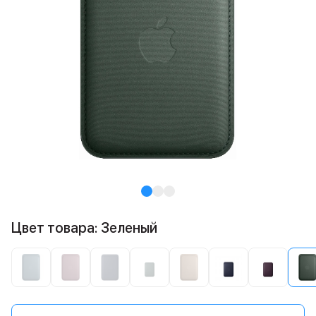
Цвет товара: Зеленый