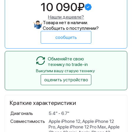
10 090₽
Нашли дешевле?
Товара нет в наличии.
Сообщить о поступлении?
сообщить
Обменяйте свою
технику по trade-in
Выкупим вашу старую технику
оценить устройство
Краткие характеристики
Диагональ
5.4" - 6.7"
Совместимость
Apple iPhone 12, Apple iPhone 12
Pro, Apple iPhone 12 Pro Max, Apple