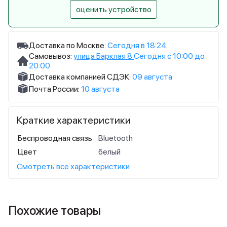
оценить устройство
Доставка по Москве:
Сегодня в 18:24
Самовывоз:
улица Барклая 8
Сегодня с 10:00 до
20:00
Доставка компанией СДЭК:
09 августа
Почта России:
10 августа
Краткие характеристики
Беспроводная связь
Bluetooth
Цвет
белый
Смотреть все характеристики
Похожие товары