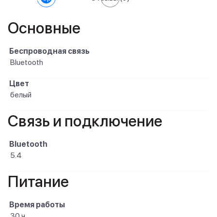
Основные
Беспроводная связь
Bluetooth
Цвет
белый
Связь и подключение
Bluetooth
5.4
Питание
Время работы
30 ч