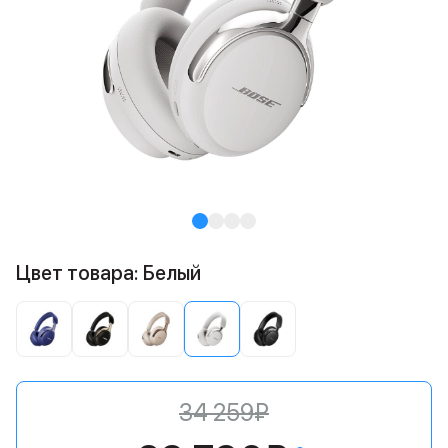
Цвет товара: Белый
34 259₽