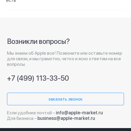
есть
Возникли вопросы?
Мы знаем об Apple все! Позвоните или оставьте номер
для связи, и мы грамотно, четко и ясно ответим на все
вопросы.
+7 (499) 113-33-50
заказать звонок
Если удобнее почтой –
info@apple-market.ru
Для бизнеса –
business@apple-market.ru