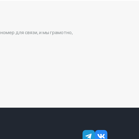
 номер для связи, и мы грамотно,