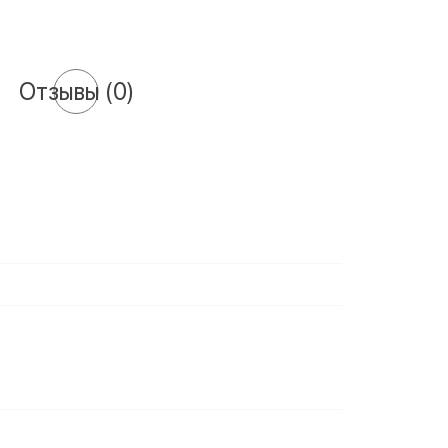
Отзывы
(0)