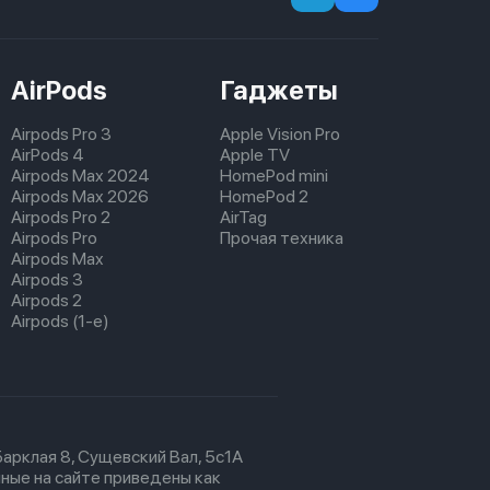
AirPods
Гаджеты
Airpods Pro 3
Apple Vision Pro
AirPods 4
Apple TV
Airpods Max 2024
HomePod mini
Airpods Max 2026
HomePod 2
Airpods Pro 2
AirTag
Airpods Pro
Прочая техника
Airpods Max
Airpods 3
Airpods 2
Airpods (1-е)
 Барклая 8, Сущевский Вал, 5с1А
ные на сайте приведены как