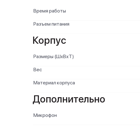
Время работы
Разъем питания
Корпус
Размеры (ШxВxТ)
Вес
Материал корпуса
Дополнительно
Микрофон