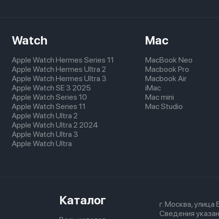
Watch
Mac
Apple Watch Hermes Series 11
MacBook Neo
Apple Watch Hermes Ultra 2
Macbook Pro
Apple Watch Hermes Ultra 3
Macbook Air
Apple Watch SE 3 2025
iMac
Apple Watch Series 10
Mac mini
Apple Watch Series 11
Mac Studio
Apple Watch Ultra 2
Apple Watch Ultra 2 2024
Apple Watch Ultra 3
Apple Watch Ultra
Каталог
г. Москва, улица
Сведения указан