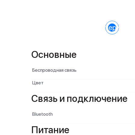
Характеристик
Основные
Беспроводная связь
Цвет
Связь и подключение
Bluetooth
Питание