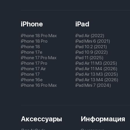
iPhone
iPad
iPhone 18 Pro Max
iPad Air (2022)
iPhone 18 Pro
iPad Mini 6 (2021)
iPhone 18
iPad 10.2 (2021)
iPhone 17e
iPad 10.9 (2022)
iPhone 17 Pro Max
iPad 11 (2025)
iPhone 17 Pro
iPad Air 11 M3 (2025)
iPhone 17 Air
iPad Air 11 M4 (2026)
iPhone 17
iPad Air 13 M3 (2025)
iPhone 16e
iPad Air 13 M4 (2026)
iPhone 16 Pro Max
iPad Mini 7 (2024)
Аксессуары
Информация