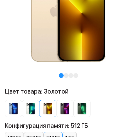
Цвет товара: Золотой
Конфигурация памяти: 512 ГБ