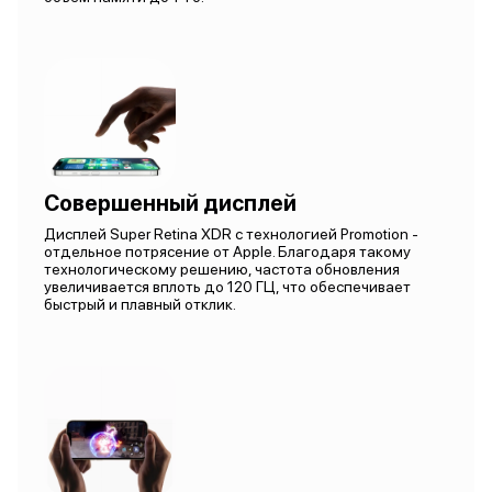
Совершенный дисплей
Дисплей Super Retina XDR с технологией Promotion -
отдельное потрясение от Apple. Благодаря такому
технологическому решению, частота обновления
увеличивается вплоть до 120 ГЦ, что обеспечивает
быстрый и плавный отклик.