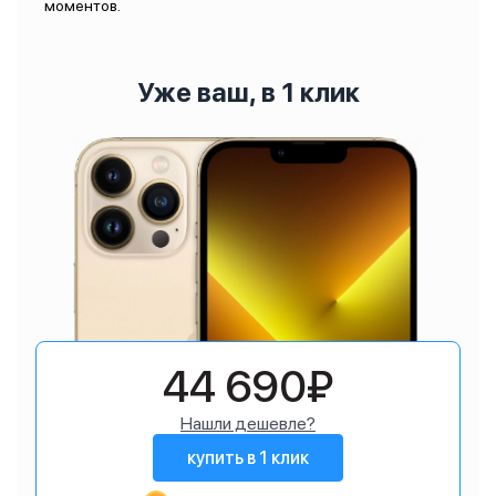
моментов.
Уже ваш, в 1 клик
44 690₽
Нашли дешевле?
купить в 1 клик