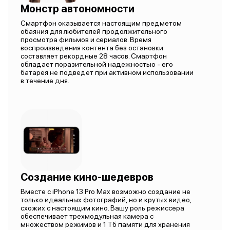
Монстр автономности
Смартфон оказывается настоящим предметом
обаяния для любителей продолжительного
просмотра фильмов и сериалов. Время
воспроизведения контента без остановки
составляет рекордные 28 часов. Смартфон
обладает поразительной надежностью - его
батарея не подведет при активном использовании
в течение дня.
Создание кино-шедевров
Вместе с iPhone 13 Pro Max возможно создание не
только идеальных фотографий, но и крутых видео,
схожих с настоящим кино. Вашу роль режиссера
обеспечивает трехмодульная камера с
множеством режимов и 1 Тб памяти для хранения